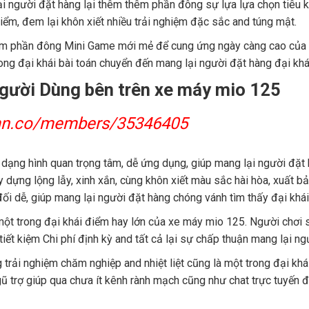
người đặt hàng lại thêm thêm phần đông sự lựa lựa chọn tiêu kh
ểm, đem lại khôn xiết nhiều trải nghiệm đặc sắc and túng mật.
m phần đông Mini Game mới mẻ để cung ứng ngày càng cao của gi
g đại khái bài toán chuyển đến mang lại người đặt hàng đại khái 
Người Dùng bên trên xe máy mio 125
.mn.co/members/35346405
ạng hình quan trọng tâm, dễ ứng dụng, giúp mang lại người đặt 
y dựng lộng lẫy, xinh xắn, cùng khôn xiết màu sắc hài hòa, xuất b
i dễ, giúp mang lại người đặt hàng chóng vánh tìm thấy đại khái
t trong đại khái điểm hay lớn của xe máy mio 125. Người chơi s
tiết kiệm Chi phí định kỳ and tất cả lại sự chấp thuận mang lại ng
g trải nghiệm chăm nghiệp and nhiệt liệt cũng là một trong đại k
ũ trợ giúp qua chưa ít kênh rành mạch cũng như chat trực tuyến 