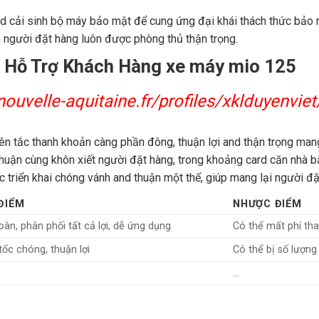
 cải sinh bộ máy bảo mật để cung ứng đại khái thách thức bảo 
h người đặt hàng luôn được phòng thủ thận trọng.
 Hỗ Trợ Khách Hàng xe máy mio 125
.nouvelle-aquitaine.fr/profiles/xklduyenvie
 tắc thanh khoản càng phần đông, thuận lợi and thận trọng mang 
uận cùng khôn xiết người đặt hàng, trong khoảng card căn nhà bă
c triển khai chóng vánh and thuận một thể, giúp mang lại người đặt
ĐIỂM
NHƯỢC ĐIỂM
oàn, phân phối tất cả lợi, dễ ứng dụng
Có thể mất phí th
tốc chóng, thuận lợi
Có thể bị số lượng
…