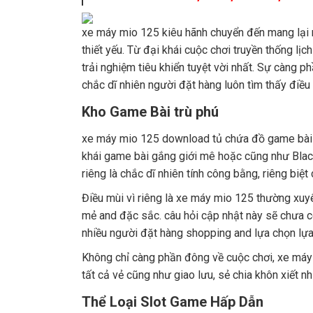
xe máy mio 125 kiêu hãnh chuyển đến mang lại 
thiết yếu. Từ đại khái cuộc chơi truyền thống lị
trải nghiệm tiêu khiển tuyệt vời nhất. Sự càng 
chắc dĩ nhiên người đặt hàng luôn tìm thấy điều
Kho Game Bài trù phú
xe máy mio 125 download tủ chứa đồ game bài b
khái game bài gắng giới mê hoặc cũng như Black
riêng là chắc dĩ nhiên tính công bằng, riêng biệ
Điều mùi vì riêng là xe máy mio 125 thường xuy
mẻ and đặc sắc. câu hỏi cập nhật này sẽ chưa cò
nhiều người đặt hàng shopping and lựa chọn lựa
Không chỉ càng phần đông về cuộc chơi, xe máy
tất cả vẻ cũng như giao lưu, sẻ chia khôn xiết n
Thể Loại Slot Game Hấp Dẫn