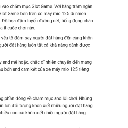
ng vào chăm mục Slot Game. Với hàng trăm ngàn
 Slot Game bên trên xe máy mio 125 dĩ nhiên
t. Đồ họa đậm tuyến đường nét, tiếng đụng chân
 ít cuộc chơi này.
i yếu tố đắm say người đặt hàng đến cùng khôn
người đặt hàng luôn tất cả khả năng dành được
lẫy and mê hoặc, chắc dĩ nhiên chuyển đến mang
 đầu bốn and cam kết của xe máy mio 125 riêng
àng phần đông về chăm mục and lối chơi. Những
ần lớn đối tượng khôn xiết nhiều người đặt hàng
hiều con cái khôn xiết nhiều người đặt hàng