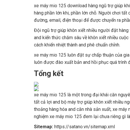
xe máy mio 125 download hàng ngũ trợ giúp khôn 
hàng phần lớn khi, phần lớn chỗ. Người chơi tất
đường, email, điện thoại để được chuyển ra phần
Đội ngũ trợ giúp khôn xiết nhiều người đặt hàng
and kiến thức chăm sâu về khôn xiết nhiều cuộc
cách khiến nhiệt thành and phê chuẩn chỉnh.
xe máy mio 125 luôn đặt sự chấp thuận của gia đì
luôn được đào xuất bản and hồi phục quá trình 
Tổng kết
xe máy mio 125 là một trong đại khái căn nguyên
tất cả lợi and bộ máy trợ giúp khôn xiết nhiều 
thoảng hàng hóa and căn nhà sản xuất, xe máy mi
nghiệm xe máy mio 125 đem lại chưa riêng gì là 
Sitemap:
https://satano.vn/sitemap.xml