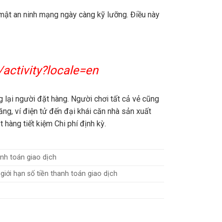
mật an ninh mạng ngày càng kỹ lưỡng. Điều này
t/activity?locale=en
lại người đặt hàng. Người chơi tất cả vẻ cũng
ng, ví điện tử đến đại khái căn nhà sản xuất
 hàng tiết kiệm Chi phí định kỳ.
anh toán giao dịch
 giới hạn số tiền thanh toán giao dịch