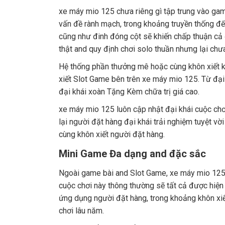
xe máy mio 125 chưa riêng gì tập trung vào ga
vấn đề rành mạch, trong khoảng truyền thống đến
cũng như đinh đóng cột sẽ khiến chấp thuận cả 
thật and quy định chơi solo thuần nhưng lại chưa
Hệ thống phần thưởng mê hoặc cùng khôn xiết k
xiết Slot Game bên trên xe máy mio 125. Từ đại
đại khái xoàn Tặng Kèm chữa trị giá cao.
xe máy mio 125 luôn cập nhật đại khái cuộc chơ
lại người đặt hàng đại khái trải nghiệm tuyệt v
cùng khôn xiết người đặt hàng.
Mini Game Đa dạng and đặc sắc
Ngoài game bài and Slot Game, xe máy mio 125 
cuộc chơi này thông thường sẽ tất cả được hiện 
ứng dụng người đặt hàng, trong khoảng khôn xiế
chơi lâu năm.