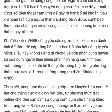
giản solo giản dễ dàng cùng nôn hot. Người chơi chỉ mang
trợ giúp 1 số ít ban bố chuyên dụng như tên, thúc đẩy email
cùng số điện thoại cảm ứng để gây ra ban bố tài khoản. Sau
khi hoàn tất, cụm người thân đã đang dành được cảnh báo
thừa thừa nhận qua email cùng hình như Tiên phong kéo hình
thức ngay tức thì.
Khi điều kiện, VN88 cũng yêu cầu người thân xác minh danh
tính để đảm đề cập rằng hầu như ban bố hầu hết công ty yếu
hãng. Điều này không riêng gì chống vệ bổn phận cùng quyền
lợi của cụm người thân nhiều phần hơn nâng cao tính bảo
mật thông tin cho khối hệ thống. Sự riêng biệt trong phương
thức thức này là 1 trong những trong ưu điểm Khủng cho
VN88.
Chưa hết, sòng bạc ấy còn cung cấp sức khuyên bảo cụm tè
tiết cho thành cục gia đình bắt đầu, từ phương thức đặt
online cho đến cần cần sử dụng cụm cụm chức năng khác
trên trang web. Điều này cung cấp người thân xiêu vẹo bạt
mập gan Khủng mật mẽ cùng tự tin hơn khi kéo vào cụm