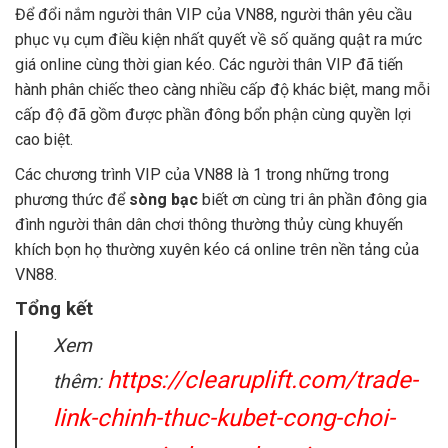
Để đổi nắm người thân VIP của VN88, người thân yêu cầu
phục vụ cụm điều kiện nhất quyết về số quăng quật ra mức
giá online cùng thời gian kéo. Các người thân VIP đã tiến
hành phân chiếc theo càng nhiều cấp độ khác biệt, mang mỗi
cấp độ đã gồm được phần đông bổn phận cùng quyền lợi
cao biệt.
Các chương trình VIP của VN88 là 1 trong những trong
phương thức để
sòng bạc
biết ơn cùng tri ân phần đông gia
đình người thân dân chơi thông thường thủy cùng khuyến
khích bọn họ thường xuyên kéo cá online trên nền tảng của
VN88.
Tổng kết
Xem
https://clearuplift.com/trade-
thêm:
link-chinh-thuc-kubet-cong-choi-