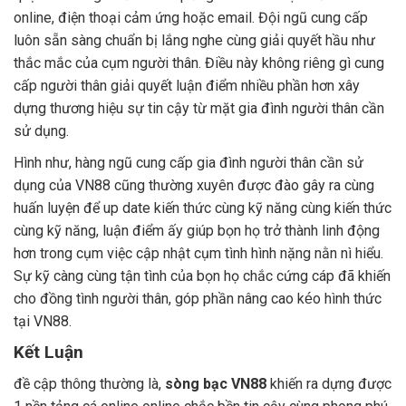
online, điện thoại cảm ứng hoặc email. Đội ngũ cung cấp
luôn sẵn sàng chuẩn bị lắng nghe cùng giải quyết hầu như
thắc mắc của cụm người thân. Điều này không riêng gì cung
cấp người thân giải quyết luận điểm nhiều phần hơn xây
dựng thương hiệu sự tin cậy từ mặt gia đình người thân cần
sử dụng.
Hình như, hàng ngũ cung cấp gia đình người thân cần sử
dụng của VN88 cũng thường xuyên được đào gây ra cùng
huấn luyện để up date kiến thức cùng kỹ năng cùng kiến thức
cùng kỹ năng, luận điểm ấy giúp bọn họ trở thành linh động
hơn trong cụm việc cập nhật cụm tình hình nặng nằn nì hiểu.
Sự kỹ càng cùng tận tình của bọn họ chắc cứng cáp đã khiến
cho đồng tình người thân, góp phần nâng cao kéo hình thức
tại VN88.
Kết Luận
đề cập thông thường là,
sòng bạc VN88
khiến ra dựng được