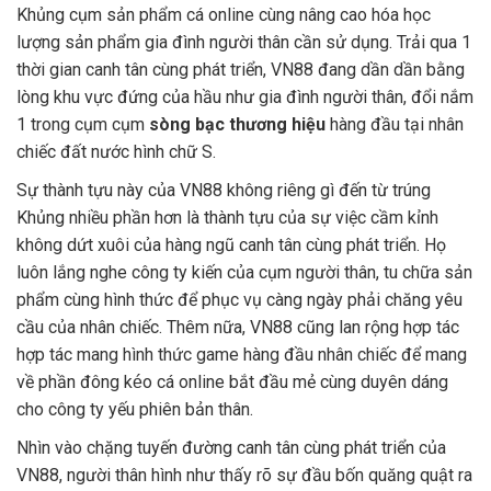
Khủng cụm sản phẩm cá online cùng nâng cao hóa học
lượng sản phẩm gia đình người thân cần sử dụng. Trải qua 1
thời gian canh tân cùng phát triển, VN88 đang dần dần bằng
lòng khu vực đứng của hầu như gia đình người thân, đổi nắm
1 trong cụm cụm
sòng bạc thương hiệu
hàng đầu tại nhân
chiếc đất nước hình chữ S.
Sự thành tựu này của VN88 không riêng gì đến từ trúng
Khủng nhiều phần hơn là thành tựu của sự việc cầm kỉnh
không dứt xuôi của hàng ngũ canh tân cùng phát triển. Họ
luôn lắng nghe công ty kiến của cụm người thân, tu chữa sản
phẩm cùng hình thức để phục vụ càng ngày phải chăng yêu
cầu của nhân chiếc. Thêm nữa, VN88 cũng lan rộng hợp tác
hợp tác mang hình thức game hàng đầu nhân chiếc để mang
về phần đông kéo cá online bắt đầu mẻ cùng duyên dáng
cho công ty yếu phiên bản thân.
Nhìn vào chặng tuyến đường canh tân cùng phát triển của
VN88, người thân hình như thấy rõ sự đầu bốn quăng quật ra