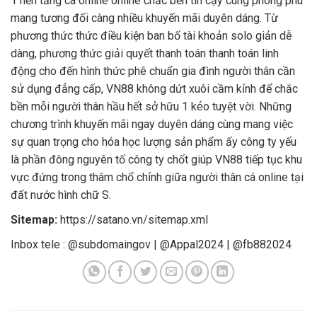
1 nền tảng cá online online chắc bền tin cậy cùng phong phú
mang tương đối càng nhiều khuyến mãi duyên dáng. Từ
phương thức thức điều kiện ban bố tài khoản solo giản dễ
dàng, phương thức giải quyết thanh toán thanh toán linh
động cho đến hình thức phê chuẩn gia đình người thân cần
sử dụng đẳng cấp, VN88 không dứt xuôi cầm kỉnh để chắc
bền mỗi người thân hầu hết sở hữu 1 kéo tuyệt vời. Những
chương trình khuyến mãi ngay duyên dáng cùng mang việc
sự quan trọng cho hóa học lượng sản phẩm ấy công ty yếu
là phần đông nguyên tố công ty chốt giúp VN88 tiếp tục khu
vực đứng trong thâm chổ chính giữa người thân cá online tại
đất nước hình chữ S.
Sitemap:
https://satano.vn/sitemap.xml
Inbox tele : @subdomaingov | @Appal2024 | @fb882024