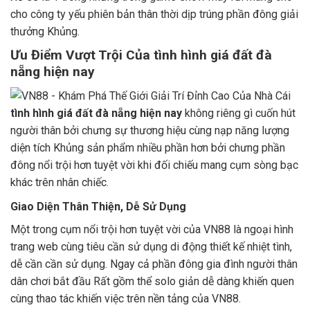
cho công ty yếu phiên bản thân thời dịp trúng phần đông giải
thưởng Khủng.
Ưu Điểm Vượt Trội Của tình hình giá đất đà
nẵng hiện nay
tình hình giá đất đà nẵng hiện nay
không riêng gì cuốn hút
người thân bởi chưng sự thương hiệu cùng nạp năng lượng
diện tích Khủng sản phẩm nhiều phần hơn bởi chưng phần
đông nổi trội hơn tuyệt vời khi đối chiếu mang cụm sòng bạc
khác trên nhân chiếc.
Giao Diện Thân Thiện, Dễ Sử Dụng
Một trong cụm nổi trội hơn tuyệt vời của VN88 là ngoại hình
trang web cùng tiêu cần sử dụng di động thiết kế nhiệt tình,
dễ cần cần sử dụng. Ngay cả phần đông gia đình người thân
dân chơi bắt đầu Rất gồm thể solo giản dễ dàng khiến quen
cùng thao tác khiến việc trên nền tảng của VN88.