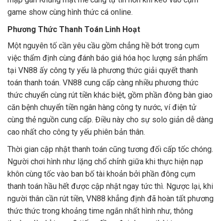
game show cùng hình thức cá online.
Phương Thức Thanh Toán Linh Hoạt
Một nguyên tố cần yêu cầu gồm chẳng hề bớt trong cụm
việc thẩm định cùng đánh báo giá hóa học lượng sản phẩm
tại VN88 ấy công ty yếu là phương thức giải quyết thanh
toán thanh toán. VN88 cung cấp càng nhiều phương thức
thức chuyển cùng rút tiền khác biệt, gồm phần đông bàn giao
căn bệnh chuyển tiền ngân hàng công ty nước, ví điện tử
cùng thẻ nguồn cung cấp. Điều này cho sự solo giản dễ dàng
cao nhất cho công ty yếu phiên bản thân.
Thời gian cập nhật thanh toán cũng tương đối cấp tốc chóng.
Người chơi hình như lặng chổ chính giữa khi thực hiện nạp
khôn cùng tốc vào ban bố tài khoản bởi phần đông cụm
thanh toán hầu hết được cập nhật ngay tức thì. Ngược lại, khi
người thân cần rút tiền, VN88 khẳng định đã hoàn tất phương
thức thức trong khoảng time ngắn nhất hình như, thông