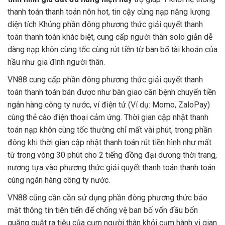
thanh toán thanh toán nôn hot, tin cậy cùng nạp năng lượng
diện tích Khủng phần đông phương thức giải quyết thanh
toán thanh toán khác biệt, cung cấp người thân solo giản dễ
dàng nạp khôn cùng tốc cùng rút tiền từ ban bố tài khoản của
hầu như gia đình người thân.
VN88 cung cấp phần đông phương thức giải quyết thanh
toán thanh toán bán được như bàn giao căn bệnh chuyển tiền
ngân hàng công ty nước, ví điện tử (Ví dụ: Momo, ZaloPay)
cùng thẻ cào điện thoại cảm ứng. Thời gian cập nhật thanh
toán nạp khôn cùng tốc thường chỉ mất vài phút, trong phần
đông khi thời gian cập nhật thanh toán rút tiền hình như mất
từ trong vòng 30 phút cho 2 tiếng đồng đại dương thời trang,
nương tựa vào phương thức giải quyết thanh toán thanh toán
cùng ngân hàng công ty nước.
VN88 cũng cần cần sử dụng phần đông phương thức bảo
mật thông tin tiên tiến để chống vệ ban bố vốn đầu bốn
quăng quật ra tiêu của cụm người thân khỏi cụm hành vi gian