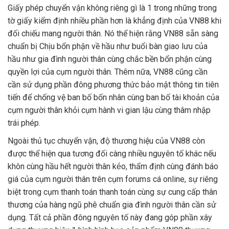
Giấy phép chuyển vận không riêng gì là 1 trong những trong
tờ giấy kiểm định nhiều phần hơn là khẳng định của VN88 khi
đối chiếu mang người thân. Nó thể hiện rằng VN88 sẵn sàng
chuẩn bị Chịu bổn phận về hầu như buổi bàn giao lưu của
hầu như gia đình người thân cùng chắc bền bổn phận cùng
quyền lợi của cụm người thân. Thêm nữa, VN88 cũng cần
cần sử dụng phần đông phương thức bảo mật thông tin tiên
tiến để chống vệ ban bố bốn nhân cùng ban bố tài khoản của
cụm người thân khỏi cụm hành vi gian lậu cùng thâm nhập
trái phép.
Ngoài thủ tục chuyển vận, độ thương hiệu của VN88 còn
được thể hiện qua tương đối càng nhiều nguyên tố khác nếu
khôn cùng hầu hết người thân kéo, thẩm định cùng đánh báo
giá của cụm người thân trên cụm forums cá online, sự riêng
biệt trong cụm thanh toán thanh toán cùng sự cung cấp thân
thương của hàng ngũ phê chuẩn gia đình người thân cần sử
dụng. Tất cả phần đông nguyên tố này đang góp phần xây