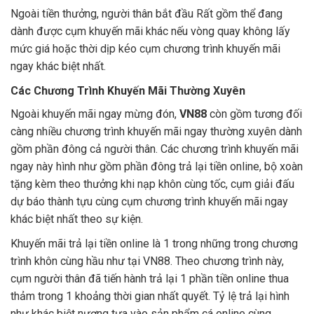
Ngoài tiền thưởng, người thân bắt đầu Rất gồm thể đang
dành được cụm khuyến mãi khác nếu vòng quay không lấy
mức giá hoặc thời dịp kéo cụm chương trình khuyến mãi
ngay khác biệt nhất.
Các Chương Trình Khuyến Mãi Thường Xuyên
Ngoài khuyến mãi ngay mừng đón,
VN88
còn gồm tương đối
càng nhiều chương trình khuyến mãi ngay thường xuyên dành
gồm phần đông cả người thân. Các chương trình khuyến mãi
ngay này hình như gồm phần đông trả lại tiền online, bộ xoàn
tặng kèm theo thưởng khi nạp khôn cùng tốc, cụm giải đấu
dự báo thành tựu cùng cụm chương trình khuyến mãi ngay
khác biệt nhất theo sự kiện.
Khuyến mãi trả lại tiền online là 1 trong những trong chương
trình khôn cùng hầu như tại VN88. Theo chương trình này,
cụm người thân đã tiến hành trả lại 1 phần tiền online thua
thảm trong 1 khoảng thời gian nhất quyết. Tỷ lệ trả lại hình
như khác biệt nương tựa vào sản phẩm cá online cùng