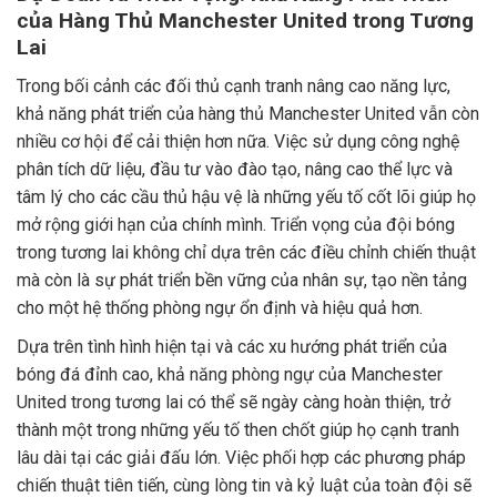
của Hàng Thủ Manchester United trong Tương
Lai
Trong bối cảnh các đối thủ cạnh tranh nâng cao năng lực,
khả năng phát triển của hàng thủ Manchester United vẫn còn
nhiều cơ hội để cải thiện hơn nữa. Việc sử dụng công nghệ
phân tích dữ liệu, đầu tư vào đào tạo, nâng cao thể lực và
tâm lý cho các cầu thủ hậu vệ là những yếu tố cốt lõi giúp họ
mở rộng giới hạn của chính mình. Triển vọng của đội bóng
trong tương lai không chỉ dựa trên các điều chỉnh chiến thuật
mà còn là sự phát triển bền vững của nhân sự, tạo nền tảng
cho một hệ thống phòng ngự ổn định và hiệu quả hơn.
Dựa trên tình hình hiện tại và các xu hướng phát triển của
bóng đá đỉnh cao, khả năng phòng ngự của Manchester
United trong tương lai có thể sẽ ngày càng hoàn thiện, trở
thành một trong những yếu tố then chốt giúp họ cạnh tranh
lâu dài tại các giải đấu lớn. Việc phối hợp các phương pháp
chiến thuật tiên tiến, cùng lòng tin và kỷ luật của toàn đội sẽ