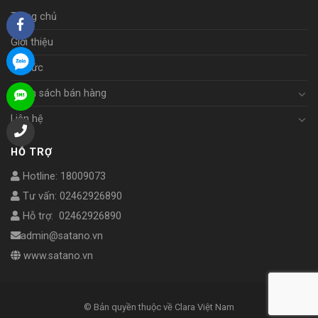
Trang chủ
Giới thiệu
Tin tức
Chính sách bán hàng
Liên hệ
HỖ TRỢ
Hotline: 18009073
Tư vấn: 02462926890
Hỗ trợ: 02462926890
admin@satano.vn
www.satano.vn
© Bản quyền thuộc về Clara Việt Nam