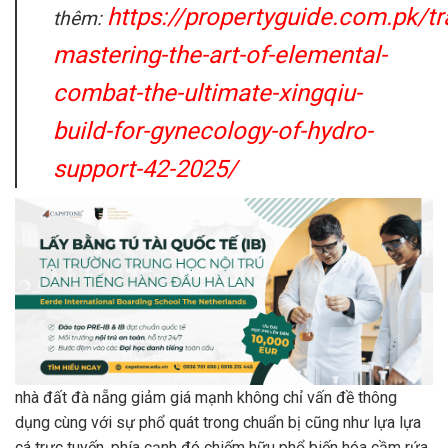
https://propertyguide.com.pk/tr
thêm:
mastering-the-art-of-elemental-
combat-the-ultimate-xingqiu-
build-for-gynecology-of-hydro-
support-42-2025/
nhà đất đà nẵng giảm giá mạnh không chỉ vấn đề thông
dụng cùng với sự phổ quát trong chuẩn bị cũng như lựa lựa
cá trực tuyến, phía cạnh đó chiếm hữu phổ biến hóa cầm rứa