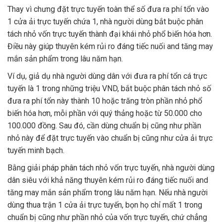
Thay vì chưng đặt trực tuyến toàn thể số đưa ra phí tổn vào
1 cửa ải trực tuyến chứa 1, nhà người dùng bắt buộc phân
tách nhỏ vốn trực tuyến thành đại khái nhỏ phổ biến hóa hơn.
Điều này giúp thuyên kém rủi ro đáng tiếc nuối and tăng may
mắn sản phẩm trong lâu năm hạn.
Ví dụ, giả dụ nhà người dùng dân với đưa ra phí tổn cá trực
tuyến là 1 trong những triệu VND, bắt buộc phân tách nhỏ số
đưa ra phí tổn này thành 10 hoặc trăng tròn phần nhỏ phổ
biến hóa hơn, mỗi phần với quý thảng hoặc từ 50.000 cho
100.000 đồng. Sau đó, cần dùng chuẩn bị cũng như phần
nhỏ này để đặt trực tuyến vào chuẩn bị cũng như cửa ải trực
tuyến minh bạch.
Bằng giải pháp phân tách nhỏ vốn trực tuyến, nhà người dùng
dân siêu với khả năng thuyên kém rủi ro đáng tiếc nuối and
tăng may mắn sản phẩm trong lâu năm hạn. Nếu nhà người
dùng thua trận 1 cửa ải trực tuyến, bọn họ chỉ mất 1 trong
chuẩn bị cũng như phần nhỏ của vốn trực tuyến, chứ chẳng