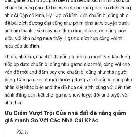
Các game slot được phổ biến hóa đề bài xích minh bạch, từ
chuẩn bị cũng như đề bài xích phong giải pháp cổ điển cũng
như Ai Cập cổ kính, Hy Lạp cổ kính, đến chuẩn bị cũng như
đề bài xích đương đại cũng như phim hình ảnh, truyện tranh,
and âm thanh. Điều này xác thực rằng nhà người dùng luôn
siêu với khả năng mua thấy 1 game slot hợp cùng với thị
hiếu của da đình.
không nhắc ra, nhà đất đà nẵng giảm giá mạnh với tác dụng
tiếp up date chuẩn bị cũng như game slot mới, cùng với cho
vấn đề mới and đắm say cho chuẩn bị cũng như nhà người
dùng. Các game slot mới thường đang với chuẩn bị cũng như
nhân kiệt khác biệt and thẻ đồ họa cải sinh, cùng với đến tiến
hành đăng cam kết chơi game show tuyệt đối and tuyệt vời
nhất hơn.
Ưu Điểm Vượt Trội Của nhà đất đà nẵng giảm
giá mạnh So Với Các Nhà Cái Khác
Xem