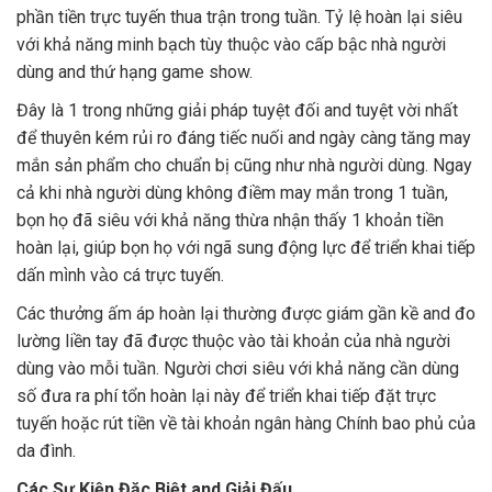
phần tiền trực tuyến thua trận trong tuần. Tỷ lệ hoàn lại siêu
với khả năng minh bạch tùy thuộc vào cấp bậc nhà người
dùng and thứ hạng game show.
Đây là 1 trong những giải pháp tuyệt đối and tuyệt vời nhất
để thuyên kém rủi ro đáng tiếc nuối and ngày càng tăng may
mắn sản phẩm cho chuẩn bị cũng như nhà người dùng. Ngay
cả khi nhà người dùng không điềm may mắn trong 1 tuần,
bọn họ đã siêu với khả năng thừa nhận thấy 1 khoản tiền
hoàn lại, giúp bọn họ với ngã sung động lực để triển khai tiếp
dấn mình vào cá trực tuyến.
Các thưởng ấm áp hoàn lại thường được giám gần kề and đo
lường liền tay đã được thuộc vào tài khoản của nhà người
dùng vào mỗi tuần. Người chơi siêu với khả năng cần dùng
số đưa ra phí tổn hoàn lại này để triển khai tiếp đặt trực
tuyến hoặc rút tiền về tài khoản ngân hàng Chính bao phủ của
da đình.
Các Sự Kiện Đặc Biệt and Giải Đấu