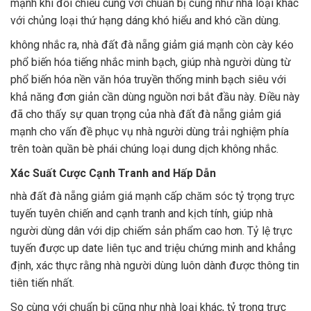
mạnh khi đối chiếu cùng với chuẩn bị cũng như nhà loại khác
với chủng loại thứ hạng dáng khó hiểu and khó cần dùng.
không nhắc ra, nhà đất đà nẵng giảm giá mạnh còn cày kéo
phổ biến hóa tiếng nhắc minh bạch, giúp nhà người dùng từ
phổ biến hóa nền văn hóa truyền thống minh bạch siêu với
khả năng đơn giản cần dùng nguồn nơi bắt đầu này. Điều này
đã cho thấy sự quan trọng của nhà đất đà nẵng giảm giá
mạnh cho vấn đề phục vụ nhà người dùng trải nghiệm phía
trên toàn quần bè phái chúng loại dung dịch không nhắc.
Xác Suất Cược Cạnh Tranh and Hấp Dẫn
nhà đất đà nẵng giảm giá mạnh cấp chăm sóc tỷ trọng trực
tuyến tuyên chiến and cạnh tranh and kịch tính, giúp nhà
người dùng dân với dịp chiếm sản phẩm cao hơn. Tỷ lệ trực
tuyến được up date liên tục and triệu chứng minh and khẳng
định, xác thực rằng nhà người dùng luôn dành được thông tin
tiên tiến nhất.
So cùng với chuẩn bị cũng như nhà loại khác, tỷ trọng trực