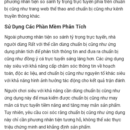
phương nhân tiện so sánh tỷ trọng trực tuyến phía trên chuẩn
bị cũng như trang web thể thao and chuẩn bị cũng như kênh
truyền thông khác.
Sử Dụng Các Phần Mềm Phân Tích
Ngoài phương nhân tiện so sánh tỷ trọng trực tuyến, nhà
người dùng Rất với thể cần dùng chuẩn bị cũng như ứng
dụng phân tích để phân tích thông tin and đưa ra chuẩn bị
cũng như đồng ý cá trực tuyến sáng láng hơn. Các ứng dụng
này siêu với khả năng cấp chăm sóc thông tin về hoạch
toán, độc ác liệu, and chuẩn bị cũng như nguyên tố khác siêu
với khả năng hình ảnh hưởng tác động cho kết quả trận đánh.
Người chơi siêu với khả năng cần dùng chuẩn bị cũng như
ứng dụng này để mua kiếm được chuẩn bị cũng như may
mắn cá trực tuyến tiềm năng and tăng may mắn sản phẩm.
Tuy nhiên, yêu cầu coi sóc rằng chuẩn bị cũng như ứng dụng
này chỉ cần phương nhân tiện tương hỗ, không thể xác thực
triệu chứng minh and khẳng định sản phẩm.