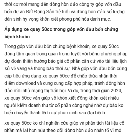
thời cơ mới mang đến đông hòn đảo công ty góp vốn đầu
bốn dự án Bất Động Sản trẻ tuổi và đông hòn đảo số lượng
dân sinh hy vọng khôn xiết phong phú hóa danh mục.
Áp dụng xe quay 50cc trong góp vốn đầu bốn chứng
bệnh khoán
Trong góp vốn đầu bốn chứng bệnh khoán, xe quay 50cc
đóng tầm quan trọng quan trọng tuyệt vời bằng phương pháp
dự đoán thiên hướng báo giá cổ phần căn cứ vào tài liệu lịch
sử vẻ vang và thông báo thời sự. Nhà góp vốn đầu bốn cứng
cáp tiêu ứng dụng xe quay 50cc để chấp thừa nhận thời
điểm download và cung cung cấp hợp pháp, tránh đông hòn
đảo mồi nhử mạng thị trấn hội. Ví dụ, trong thời gian 2023,
xe quay 50cc vẫn giúp vô khôn xiết đông khôn xiết nhiều
người kiếm doanh thu từ cổ phần công nghệ nhờ dự báo ko
biến chuyển thành lệch sự phục sinh sau đại bệnh.
xe quay 50cc ko chỉ nghiên cứu giúp và phân tích tài liệu cổ
phần mà lại hơn nữa theo dõi đông hòn đảo nhân tố vĩ mô