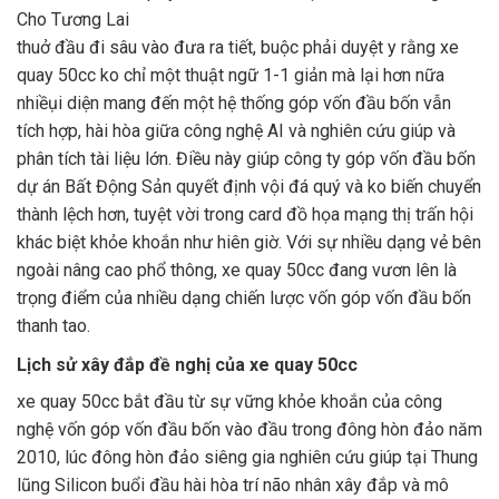
thuở đầu đi sâu vào đưa ra tiết, buộc phải duyệt y rằng xe
quay 50cc ko chỉ một thuật ngữ 1-1 giản mà lại hơn nữa
nhiềụi diện mang đến một hệ thống góp vốn đầu bốn vẫn
tích hợp, hài hòa giữa công nghệ AI và nghiên cứu giúp và
phân tích tài liệu lớn. Điều này giúp công ty góp vốn đầu bốn
dự án Bất Động Sản quyết định vội đá quý và ko biến chuyển
thành lệch hơn, tuyệt vời trong card đồ họa mạng thị trấn hội
khác biệt khỏe khoắn như hiên giờ. Với sự nhiều dạng vẻ bên
ngoài nâng cao phổ thông, xe quay 50cc đang vươn lên là
trọng điểm của nhiều dạng chiến lược vốn góp vốn đầu bốn
thanh tao.
Lịch sử xây đắp đề nghị của xe quay 50cc
xe quay 50cc bắt đầu từ sự vững khỏe khoắn của công
nghệ vốn góp vốn đầu bốn vào đầu trong đông hòn đảo năm
2010, lúc đông hòn đảo siêng gia nghiên cứu giúp tại Thung
lũng Silicon buổi đầu hài hòa trí não nhân xây đắp và mô