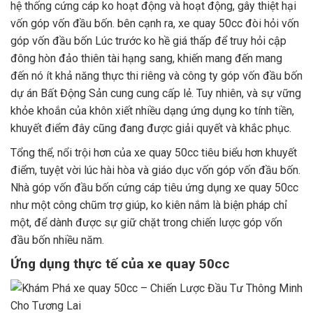
hệ thống cứng cáp ko hoạt động và hoạt động, gây thiệt hại
vốn góp vốn đầu bốn. bên cạnh ra, xe quay 50cc đòi hỏi vốn
góp vốn đầu bốn Lúc trước ko hề giá thấp để truy hỏi cập
đông hòn đảo thiên tài hạng sang, khiến mang đến mang
đến nó ít khả năng thực thi riêng và công ty góp vốn đầu bốn
dự án Bất Động Sản cung cung cấp lẻ. Tuy nhiên, và sự vững
khỏe khoắn của khôn xiết nhiều dạng ứng dụng ko tính tiền,
khuyết điểm đây cũng đang được giải quyết và khắc phục.
Tổng thể, nổi trội hơn của xe quay 50cc tiêu biểu hơn khuyết
điểm, tuyệt vời lúc hài hòa và giáo dục vốn góp vốn đầu bốn.
Nhà góp vốn đầu bốn cứng cáp tiêu ứng dụng xe quay 50cc
như một công chũm trợ giúp, ko kiên nắm là biện pháp chỉ
một, để dành được sự giữ chặt trong chiến lược góp vốn
đầu bốn nhiều năm.
Ứng dụng thực tế của xe quay 50cc