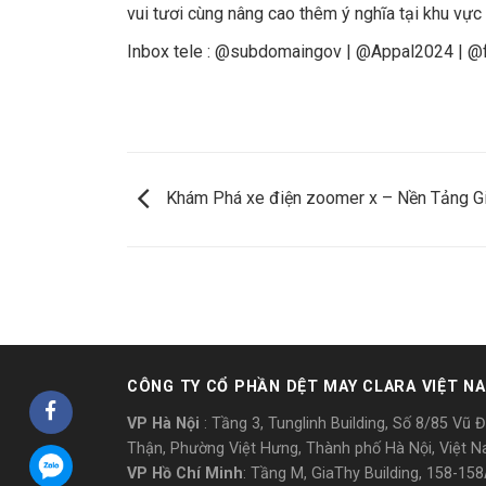
vui tươi cùng nâng cao thêm ý nghĩa tại khu vực 
Inbox tele : @subdomaingov | @Appal2024 | 
Khám Phá xe điện zoomer x – Nền Tảng Gi
CÔNG TY CỔ PHẦN DỆT MAY CLARA VIỆT N
VP Hà Nội
: Tầng 3, Tunglinh Building, Số 8/85 Vũ 
Thận, Phường Việt Hưng, Thành phố Hà Nội, Việt 
VP Hồ Chí Minh
: Tầng M, GiaThy Building, 158-15