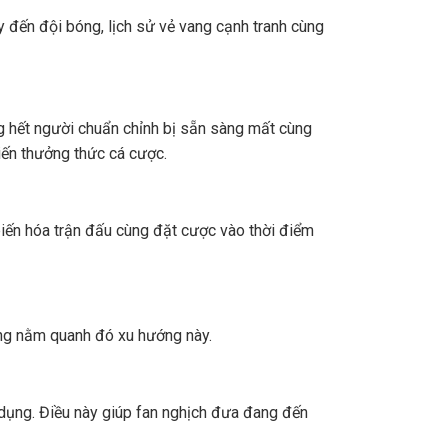
 đến đội bóng, lịch sử vẻ vang cạnh tranh cùng
ng hết người chuẩn chỉnh bị sẵn sàng mất cùng
tiến thưởng thức cá cược.
iến hóa trận đấu cùng đặt cược vào thời điểm
ông nằm quanh đó xu hướng này.
 dụng. Điều này giúp fan nghịch đưa đang đến