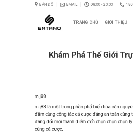
Skip
BẢN ĐỒ
EMAIL
08:00 - 20:00
180
to
content
TRANG CHỦ
GIỚI THIỆU
Khám Phá Thế Giới Trự
m j88
m j88 là một trong phần phổ biến hóa căn nguyê
đắm cùng công tác cá cược đáng an toàn cùng t
đang đổi mới thành điểm đến chọn chọn chọn l
cùng cá cược.