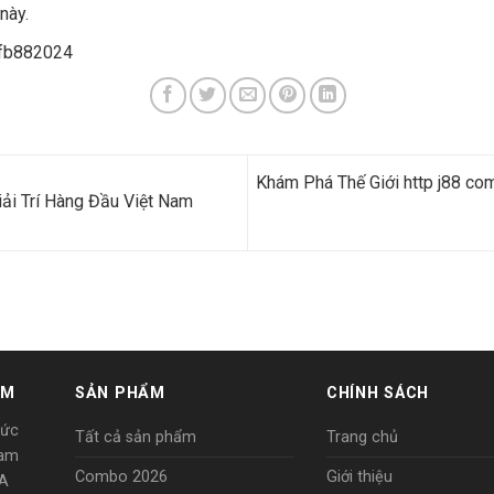
này.
@fb882024
Khám Phá Thế Giới http j88 c
ải Trí Hàng Đầu Việt Nam
AM
SẢN PHẨM
CHÍNH SÁCH
Đức
Tất cả sản phẩm
Trang chủ
Nam
Combo 2026
Giới thiệu
8A