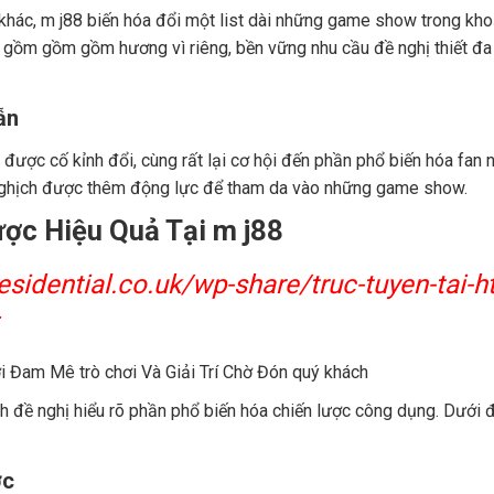
ác, m j88 biến hóa đổi một list dài những game show trong khoả
gồm gồm gồm hương vì riêng, bền vững nhu cầu đề nghị thiết đa
ẫn
p được cố kỉnh đổi, cùng rất lại cơ hội đến phần phổ biến hóa fan
nghịch được thêm động lực để tham da vào những game show.
ợc Hiệu Quả Tại m j88
esidential.co.uk/wp-share/truc-tuyen-tai
h đề nghị hiểu rõ phần phổ biến hóa chiến lược công dụng. Dưới 
ợc