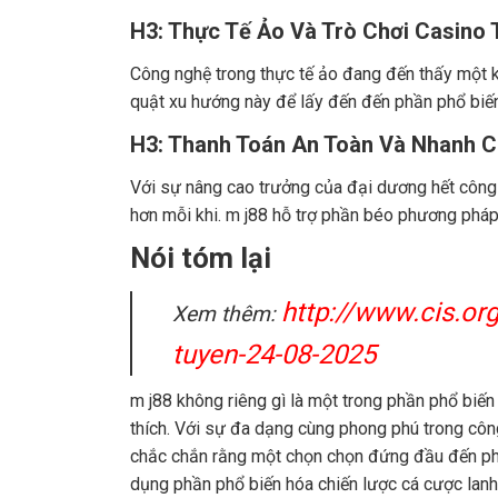
H3: Thực Tế Ảo Và Trò Chơi Casino 
Công nghệ trong thực tế ảo đang đến thấy một
quật xu hướng này để lấy đến đến phần phổ biến
H3: Thanh Toán An Toàn Và Nhanh 
Với sự nâng cao trưởng của đại dương hết công 
hơn mỗi khi. m j88 hỗ trợ phần béo phương pháp 
Nói tóm lại
http://www.cis.or
Xem thêm:
tuyen-24-08-2025
m j88 không riêng gì là một trong phần phổ biế
thích. Với sự đa dạng cùng phong phú trong côn
chắc chắn rằng một chọn chọn đứng đầu đến phần
dụng phần phổ biến hóa chiến lược cá cược lanh