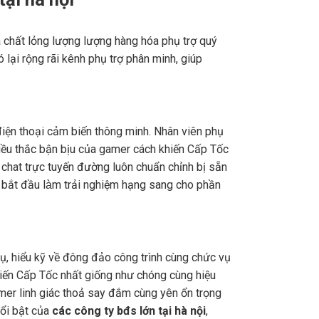
à chất lỏng lượng lượng hàng hóa phụ trợ quý
 lại rộng rãi kênh phụ trợ phân minh, giúp
 điện thoại cảm biến thông minh. Nhân viên phụ
iều thắc bận bịu của gamer cách khiến Cấp Tốc
 chat trực tuyến đường luôn chuẩn chỉnh bị sẵn
bắt đầu làm trải nghiệm hạng sang cho phần
, hiểu kỹ về đông đảo công trình cùng chức vụ
khiến Cấp Tốc nhất giống như chóng cùng hiệu
amer linh giác thoả say đắm cùng yên ổn trọng
nổi bật của
các công ty bđs lớn tại hà nội
,