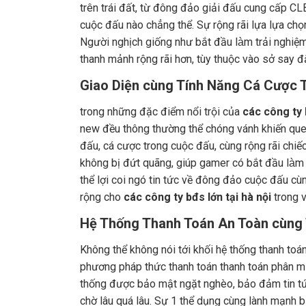
trên trái đất, từ đông đảo giải đấu cung cấp CL
cuộc đấu nào chẳng thể. Sự rộng rãi lựa lựa chọ
Người nghịch giống như bắt đầu làm trải nghi
thanh mảnh rộng rãi hơn, tùy thuộc vào sở say 
Giao Diện cùng Tính Năng Cá Cược 
trong những đặc điểm nổi trội của
các công ty 
new đều thông thường thể chóng vánh khiến quen 
đấu, cá cược trong cuộc đấu, cùng rộng rãi chi
không bị đứt quãng, giúp gamer có bắt đầu là
thể lợi coi ngó tin tức về đông đảo cuộc đấu c
rộng cho
các công ty bđs lớn tại hà nội
trong v
Hệ Thống Thanh Toán An Toàn cùng 
Không thể không nói tới khối hệ thống thanh to
phương pháp thức thanh toán thanh toán phân mi
thống được bảo mật ngặt nghèo, bảo đảm tin tức
chờ lâu quá lâu. Sự 1 thể dụng cùng lành mạnh 