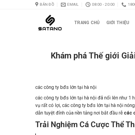
Skip
BẢN ĐỒ
EMAIL
08:00 - 20:00
180
to
content
TRANG CHỦ
GIỚI THIỆU
Khám phá Thế giới Giải
các công ty bđs lớn tại hà nội
các công ty bđs lớn tại hà nội đã nổi lên như 1 
vụ rất có lợi, các công ty bđs lớn tại hà nội n
dẫn tuyệt đỉnh của nền tảng nơi bắt đầu rễ
các c
Trải Nghiệm Cá Cược Thể Tha