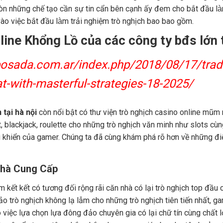
còn những chế tạo cần sự tin cẩn bên cạnh ấy đem cho bắt đầu l
ào việc bắt đầu làm trải nghiệm trò nghịch bao bao gồm.
ine Khổng Lồ của các công ty bđs lớn t
osada.com.ar/index.php/2018/08/17/trade-
vat-with-masterful-strategies-18-2025/
 tại hà nội
còn nổi bật có thư viện trò nghịch casino online mũm 
t, blackjack, roulette cho những trò nghịch văn minh như slots c
 khiển của gamer. Chúng ta đã cùng khám phá rõ hơn về những đ
Nhà Cung Cấp
 kết kết có tương đối rộng rãi căn nhà có lại trò nghịch top đầu c
ảo trò nghịch không lạ lẫm cho những trò nghịch tiên tiến nhất, 
 việc lựa chọn lựa đông đảo chuyên gia có lại chữ tín cùng chất 