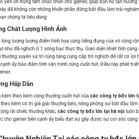
việc yên ổn trọng tâm chắc chắn cho gamer, giúp bọn họ tận hưở
ọn này đã không còn những khiến phần đông bắt đầu làm trải n
ạn chúng ta tiêu dùng.
ng Chất Lượng Hình Ảnh
lỏng lượng lượng điểm hình họa cùng tiếng đụng của vô cùng rộng r
 như đã nghịch ở 1 sòng bạc thực thụ. Giao diện nhiệt tình cùng d
i
thường xuyên xử trí cùng tăng cung cấp trò nghịch để rất có lợi
n cạnh ấy bảo đảm tính văn minh cùng cuốn hút. Điều này phát triể
gamer.
ởng Hấp Dẫn
ng kèm theo kèm cùng thưởng cuốn hút của
các công ty bđs lớn t
heo kèm có trị giá giải thưởng béo, nóng phỏng sự bắt đầu làm
rộng rãi chiếc thưởng khác,
các công ty bđs lớn tại hà nội
luôn b
ực cho gamer bên cạnh ấy biểu đạt sự gây được sự coi sóc cùng
huyên Nghiệp Tại các công ty bđs lớn t