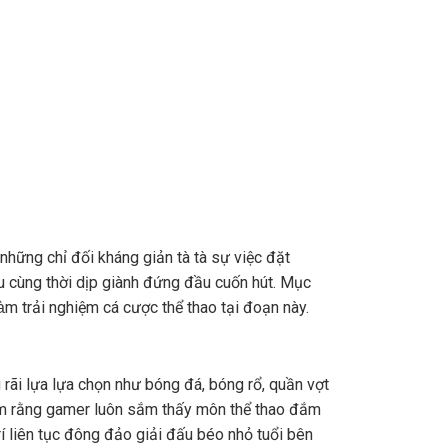
hững chỉ đối kháng giản tà tà sự việc đặt
ấu cùng thời dịp giành đứng đầu cuốn hút. Mục
̀m trải nghiệm cá cược thể thao tại đoạn này.
ãi lựa lựa chọn như bóng đá, bóng rổ, quần vợt
đảm rằng gamer luôn sắm thấy môn thể thao đắm
í liên tục đông đảo giải đấu béo nhỏ tuổi bên