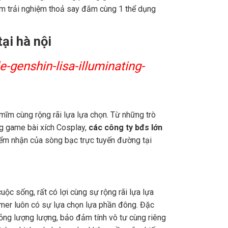
àm trải nghiệm thoả say đắm cùng 1 thể dụng
ại hà nội
genshin-lisa-illuminating-
mĩm cùng rộng rãi lựa lựa chọn. Từ những trò
ùng game bài xích Cosplay,
các công ty bđs lớn
iểm nhận của sòng bạc trực tuyến đường tại
uộc sống, rất có lợi cùng sự rộng rãi lựa lựa
gamer luôn có sự lựa chọn lựa phần đông. Đặc
lỏng lượng lượng, bảo đảm tính vô tư cùng riêng