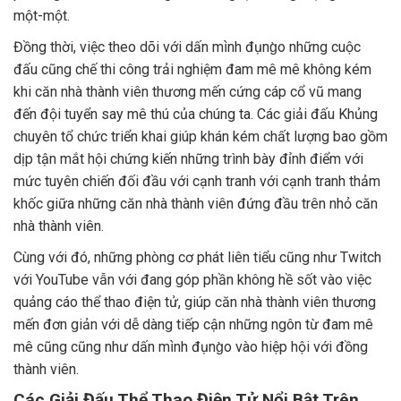
một-một.
Đồng thời, việc theo dõi với dấn mình đụng̀o những cuộc
đấu cũng chế thi công trải nghiệm đam mê mê không kém
khi căn nhà thành viên thương mến cứng cáp cổ vũ mang
đến đội tuyển say mê thú của chúng ta. Các giải đấu Khủng
chuyên tổ chức triển khai giúp khán kém chất lượng bao gồm
dịp tận mắt hội chứng kiến những trình bày đỉnh điểm với
mức tuyên chiến đối đầu với cạnh tranh với cạnh tranh thảm
khốc giữa những căn nhà thành viên đứng đầu trên nhỏ căn
nhà thành viên.
Cùng với đó, những phòng cơ phát liên tiểu cũng như Twitch
với YouTube vẫn với đang góp phần không hề sốt vào việc
quảng cáo thể thao điện tử, giúp căn nhà thành viên thương
mến đơn giản với dễ dàng tiếp cận những ngôn từ đam mê
mê cũng cũng như dấn mình đụng̀o vào hiệp hội với đồng
thành viên.
Các Giải Đấu Thể Thao Điện Tử Nổi Bật Trên