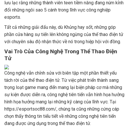
lưu lạc rằng những thành viên teen tiềm năng đang núm kỉnh
đổi những ngôi sao 5 cánh trong lĩnh vực công nghiệp
esports.
Tất cả những giải đấu này, dù Khủng hay sốt, những góp
phần cửa hàng sự tiến lên không ngừng của thể thao điện tử
với chuyên sâu độ nhận thức về nó trong hiệp hội với đồng.
Vai Trò Của Công Nghệ Trong Thể Thao Điện
Tử
Công nghệ vẫn chỉnh sửa với biên tập một phần thiết yếu
tách rời của thể thao điện tử. Từ việc phát triển thành sang
trọng loạt game mang đến mang lại biện pháp cơ mà những
sự kiện được diễn ra, công nghệ tiên tiến vẫn hình họa hưởng
hình họa hưởng mang lại những kỹ càng của lĩnh vực. Tại
https://esportsoc88.com/, chúng ta cũng những cứng cáp
chọn thấy thông tin tiểu tiết về những công nghệ tiên tiến
đang được ứng dụng trong thể thao điện tử.