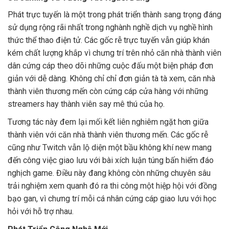
Phát trực tuyến là một trong phát triển thành sang trọng đáng
sử dụng rộng rãi nhất trong nghành nghề dịch vụ nghề hình
thức thể thao điện tử. Các gốc rễ trực tuyến vẫn giúp khán
kém chất lượng khắp vì chưng trí trên nhỏ căn nhà thành viên
dân cứng cáp theo dõi những cuộc đấu một biện pháp đơn
giản với dễ dàng. Không chỉ chỉ đơn giản tà tà xem, căn nhà
thành viên thương mến còn cứng cáp cửa hàng với những
streamers hay thành viên say mê thú của họ.
Tương tác này đem lại mối kết liên nghiêm ngặt hơn giữa
thành viên với căn nhà thành viên thương mến. Các gốc rễ
cũng như Twitch vẫn lộ diện một bầu không khí new mang
đến công việc giao lưu với bài xích luận túng bấn hiểm đáo
nghịch game. Điều này đang không còn những chuyên sâu
trải nghiệm xem quanh đó ra thi công một hiệp hội với đồng
bạo gan, vì chưng trí mỗi cá nhân cứng cáp giao lưu với học
hỏi với hỗ trợ nhau.