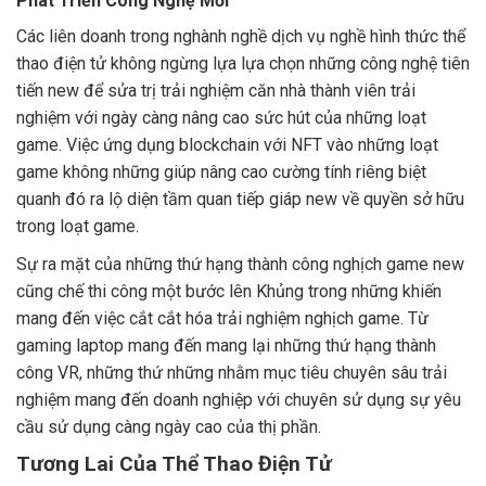
Phát Triển Công Nghệ Mới
Các liên doanh trong nghành nghề dịch vụ nghề hình thức thể
thao điện tử không ngừng lựa lựa chọn những công nghệ tiên
tiến new để sửa trị trải nghiệm căn nhà thành viên trải
nghiệm với ngày càng nâng cao sức hút của những loạt
game. Việc ứng dụng blockchain với NFT vào những loạt
game không những giúp nâng cao cường tính riêng biệt
quanh đó ra lộ diện tầm quan tiếp giáp new về quyền sở hữu
trong loạt game.
Sự ra mặt của những thứ hạng thành công nghịch game new
cũng chế thi công một bước lên Khủng trong những khiến
mang đến việc cắt cắt hóa trải nghiệm nghịch game. Từ
gaming laptop mang đến mang lại những thứ hạng thành
công VR, những thứ những nhằm mục tiêu chuyên sâu trải
nghiệm mang đến doanh nghiệp với chuyên sử dụng sự yêu
cầu sử dụng càng ngày cao của thị phần.
Tương Lai Của Thể Thao Điện Tử