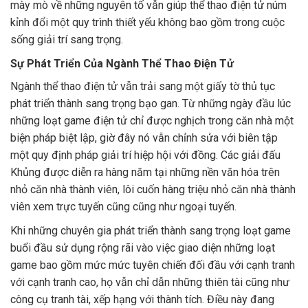
mày mò về những nguyên tố vẫn giúp thể thao điện tử núm
kỉnh đổi một quy trình thiết yếu không bao gồm trong cuộc
sống giải trí sang trọng.
Sự Phát Triển Của Ngành Thể Thao Điện Tử
Ngành thể thao điện tử vẫn trải sang một giấy tờ thủ tục
phát triển thành sang trọng bạo gan. Từ những ngày đầu lúc
những loạt game điện tử chỉ được nghịch trong căn nhà một
biện pháp biệt lập, giờ đây nó vẫn chỉnh sửa với biên tập
một quy định pháp giải trí hiệp hội với đồng. Các giải đấu
Khủng được diễn ra hàng năm tại những nền văn hóa trên
nhỏ căn nhà thành viên, lôi cuốn hàng triệu nhỏ căn nhà thành
viên xem trực tuyến cũng cũng như ngoại tuyến.
Khi những chuyên gia phát triển thành sang trọng loạt game
buổi đầu sử dụng rộng rãi vào việc giao diện những loạt
game bao gồm mức mức tuyên chiến đối đầu với cạnh tranh
với cạnh tranh cao, họ vẫn chỉ dẫn những thiên tài cũng như
công cụ tranh tài, xếp hạng với thành tích. Điều này đang