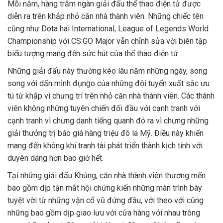
Mỗi năm, hàng trăm ngàn giải đấu thể thao điện tử được
diễn ra trên khắp nhỏ căn nhà thành viên. Những chiếc tên
cũng như Dota hai International, League of Legends World
Championship với CS:GO Major vẫn chỉnh sửa với biên tập
biểu tượng mang đến sức hút của thể thao điện tử.
Những giải đấu này thường kéo lâu năm những ngày, song
song với dấn mình đụng̀o của những đội tuyển xuất sắc ưu
tú từ khắp vì chưng trí trên nhỏ căn nhà thành viên. Các thành
viên không những tuyên chiến đối đầu với cạnh tranh với
cạnh tranh vì chưng danh tiếng quanh đó ra vì chưng những
giải thưởng trị báo giá hàng triệu đô la Mỹ. Điều này khiến
mang đến không khí tranh tài phát triển thành kịch tính với
duyên dáng hơn bao giờ hết.
Tại những giải đấu Khủng, căn nhà thành viên thương mến
bao gồm dịp tận mắt hội chứng kiến những màn trình bày
tuyệt vời từ những vận cổ vũ đứng đầu, với theo với cũng
những bao gồm dịp giao lưu với cửa hàng với nhau trông