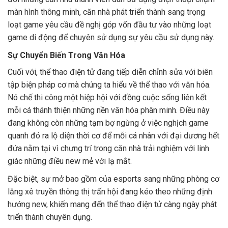
màn hình thông minh, căn nhà phát triển thành sang trọng
loạt game yêu cầu đề nghị góp vốn đầu tư vào những loạt
game di động để chuyên sử dụng sự yêu cầu sử dụng này.
Sự Chuyển Biến Trong Văn Hóa
Cuối với, thể thao điện tử đang tiếp diễn chỉnh sửa với biên
tập biện pháp cơ mà chúng ta hiểu về thể thao với văn hóa.
Nó chế thi công một hiệp hội với đồng cuộc sống liên kết
mỗi cá thánh thiện những nền văn hóa phân minh. Điều này
đang không còn những tạm bợ ngừng ở việc nghịch game
quanh đó ra lộ diện thời cơ để mỗi cá nhân với đại dương hết
đứa nằm tại vì chưng trí trong căn nhà trải nghiệm với linh
giác những điều new mẻ với lạ mắt.
Đặc biệt, sự mở bao gồm của esports sang những phòng cơ
lăng xê truyền thông thị trấn hội đang kéo theo những định
hướng new, khiến mang đến thể thao điện tử càng ngày phát
triển thành chuyên dụng.