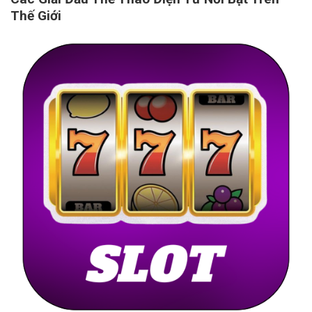
Thế Giới