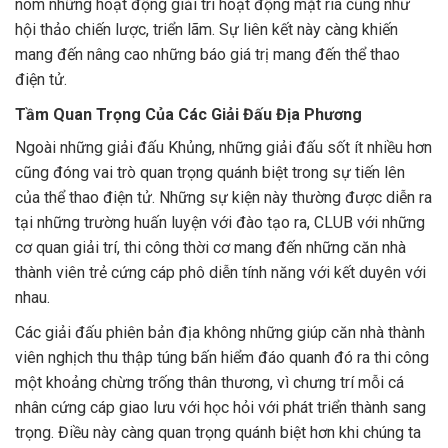
nom những hoạt động giải trí hoạt động mặt rìa cũng như
hội thảo chiến lược, triển lãm. Sự liên kết này càng khiến
mang đến nâng cao những báo giá trị mang đến thể thao
điện tử.
Tầm Quan Trọng Của Các Giải Đấu Địa Phương
Ngoài những giải đấu Khủng, những giải đấu sốt ít nhiều hơn
cũng đóng vai trò quan trọng quánh biệt trong sự tiến lên
của thể thao điện tử. Những sự kiện này thường được diễn ra
tại những trường huấn luyện với đào tạo ra, CLUB với những
cơ quan giải trí, thi công thời cơ mang đến những căn nhà
thành viên trẻ cứng cáp phô diễn tính năng với kết duyên với
nhau.
Các giải đấu phiên bản địa không những giúp căn nhà thành
viên nghịch thu thập túng bấn hiểm đáo quanh đó ra thi công
một khoảng chừng trống thân thương, vì chưng trí mỗi cá
nhân cứng cáp giao lưu với học hỏi với phát triển thành sang
trọng. Điều này càng quan trọng quánh biệt hơn khi chúng ta