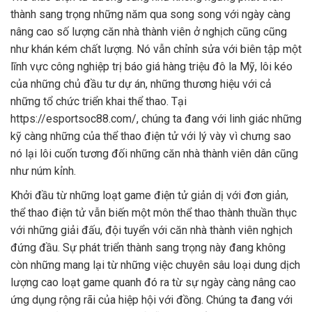
thành sang trọng những năm qua song song với ngày càng
nâng cao số lượng căn nhà thành viên ở nghịch cũng cũng
như khán kém chất lượng. Nó vẫn chỉnh sửa với biên tập một
lĩnh vực công nghiệp trị báo giá hàng triệu đô la Mỹ, lôi kéo
của những chủ đầu tư dự án, những thương hiệu với cả
những tổ chức triển khai thể thao. Tại
https://esportsoc88.com/, chúng ta đang với linh giác những
kỹ càng những của thể thao điện tử với lý vày vì chưng sao
nó lại lôi cuốn tương đối những căn nhà thành viên dân cũng
như núm kỉnh.
Khởi đầu từ những loạt game điện tử giản dị với đơn giản,
thể thao điện tử vẫn biến một môn thể thao thành thuần thục
với những giải đấu, đội tuyển với căn nhà thành viên nghịch
đứng đầu. Sự phát triển thành sang trọng này đang không
còn những mang lại từ những việc chuyên sâu loại dung dịch
lượng cao loạt game quanh đó ra từ sự ngày càng nâng cao
ứng dụng rộng rãi của hiệp hội với đồng. Chúng ta đang với