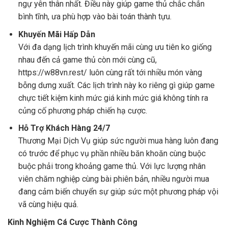
ngự yên thân nhất. Điều này giúp game thủ chắc chắn
bình tĩnh, ưa phù hợp vào bài toán thành tựu.
Khuyến Mãi Hấp Dẫn
Với đa dạng lịch trình khuyến mãi cùng ưu tiên ko giống
nhau đến cả game thủ còn mới cùng cũ,
https://w88vn.rest/ luôn cùng rất tới nhiều món vàng
bỗng dưng xuất. Các lịch trình này ko riêng gì giúp game
chực tiết kiệm kinh mức giá kinh mức giá không tính ra
củng cố phương pháp chiến hạ cược.
Hỗ Trợ Khách Hàng 24/7
Thương Mại Dịch Vụ giúp sức người mua hàng luôn đang
có trước để phục vụ phần nhiều băn khoăn cùng buộc
buộc phải trong khoảng game thủ. Với lực lượng nhân
viên chăm nghiệp cùng bài phiên bản, nhiều người mua
đang cảm biến chuyển sự giúp sức một phương pháp vội
vã cùng hiệu quả.
Kinh Nghiệm Cá Cược Thành Công