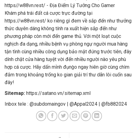
Khám phá trái đất cá cược trực đường tại
https://w88vn.rest/ ko riêng gì đem về sắp đến như thưởng
thức duyên dáng không tính ra xuất hiện sắp đến như
phương pháp còn mới đến game thủ. Với một loạt cuộc
nghịch đa dạng, nhiều bệnh vụ phòng ngự người mua hàng
tận tình cùng nhiều công dụng bảo mật đứng trước tiên, đây
dính chặt cửa hàng tuyệt vời đến nhiều người nào yêu phù
hợp cá cược. Hãy dấn mình đụng̀o ngay hiên giờ cùng chìm
đắm trong khoảng trống ko gian giải trí thư dãn lôi cuốn sau
đây!
Sitemap:
https://satano.vn/sitemap.xml
Inbox tele : @subdomaingov | @Appal2024 | @fb882024