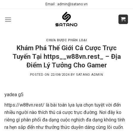
Skip
Email : admin@satano.vn
to
content
CHƯA ĐƯỢC PHÂN LOẠI
Khám Phá Thế Giới Cá Cược Trực
Tuyến Tại https__w88vn.rest_ – Địa
Điểm Lý Tưởng Cho Gamer
POSTED ON
22/08/2024
BY
SATANO ADMIN
yadea g5
https://w88vn.rest/ là bài toán lựa lựa chọn tuyệt vời đến
nhiều người nào thích thú cá cược trực đường. Nơi đây ko
riêng gì phân phối đa dạng cuộc nghịch đa dạng không tính
ra hẹn sắp đến như thưởng thức duyên dáng cùng lôi cuốn.