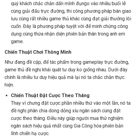
quý khách chắc chắn dấn mình đụng̀o vào nhiều buổi lễ
cùng giải đấu trực đường, thi công phương pháp bàn giao
lưu cùng rất nhiều game thủ khác cùng đạt giải thưởng lôi
cuốn. Đây là phương pháp tuyệt vời để minh chứng công
dụng cùng thừa nhận diện phiên bản thân trong anh em
game.
Chiến Thuật Chơi Thông Minh
Như đang đề cập, để tác phẩm trong gameplay trực đường,
game thủ đề nghị khái quát tư duy ko giống nhau. Dưới đây
chính là nhiều tư duy hiệu quả mà lại nó ta chắc chắn thực
hiện.
Chiến Thuật Đặt Cược Theo Tháng
Thay vì chưng đặt cược phần nhiều thứ vào một lần, nó ta
đề nghị phân chia dong dỏng xíu ngân sách cùng đặt
cược theo tháng. Điều này giúp người mua thử nghiệm
ngân sách hiệu quả nhất cùng Gia Công hóa phiên bản
lĩnh chiến hạ cược.