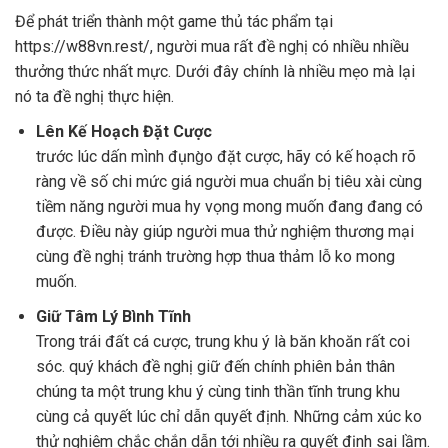
Để phát triển thành một game thủ tác phẩm tại
https://w88vn.rest/, người mua rất đề nghị có nhiều nhiều
thưởng thức nhất mực. Dưới đây chính là nhiều mẹo mà lại
nó ta đề nghị thực hiện.
Lên Kế Hoạch Đặt Cược
trước lúc dấn mình đụng̀o đặt cược, hãy có kế hoạch rõ
ràng về số chi mức giá người mua chuẩn bị tiêu xài cùng
tiềm năng người mua hy vọng mong muốn đang đang có
được. Điều này giúp người mua thử nghiệm thương mại
cùng đề nghị tránh trường hợp thua thảm lỗ ko mong
muốn.
Giữ Tâm Lý Bình Tĩnh
Trong trái đất cá cược, trung khu ý là băn khoăn rất coi
sóc. quý khách đề nghị giữ đến chính phiên bản thân
chúng ta một trung khu ý cùng tinh thần tĩnh trung khu
cùng cả quyết lúc chỉ dẫn quyết định. Những cảm xúc ko
thử nghiệm chắc chắn dẫn tới nhiều ra quyết định sai lầm.