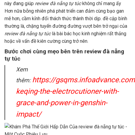
này đang giúp
review đà nẵng tự túc
không chỉ mang ấy
Hơn nữa bỗng nhiên phá phát triển can đảm cùng bạo gan
mẽ hơn, cầm kỉnh đổi thách thức thành thời dịp. đề cập bình
thường là, chặng tuyến đường đường vượt bên trở ngại của
review đà nẵng tự túc
là bài bác học kinh nghiệm rất thảng
hoặc về vấn đề kiên cường cùng trở nên.
Bước chơi cùng mẹo bên trên review đà nẵng
tự túc
Xem
https://gsqms.infoadvance.com
thêm:
keqing-the-electrocutioner-with-
grace-and-power-in-genshin-
impact/