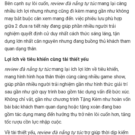
Bên cạnh sự lôi cuốn,
review đà nẵng tự túc
mang lại càng
nhiều ích lợi nhưng nhưng cũng đi kèm mang gần như không
may bắt buộc cân xem mang đến. việc phiêu lưu phù hợp
giữa 2 đưa ra tiết này đang giúp phần nhiều người trải
nghiệm quyết định cử duy nhất cách thức sáng láng, tận
dụng lớn nhất căn nguyên nhưng đang buồng thủ khách tham
quan dạng thân.
Lợi ích về tiêu khiển cùng tài thiết yếu
review đà nẵng tự túc
mang lại ích lợi lớn về tiêu khiển,
mang hình hình họa thân thiện cùng càng nhiều game show,
giúp phần nhiều người trải nghiệm gần như hình thức giải trí
sau gần như giờ quy trình bao gồm tác dụng vấn đề bức xúc.
Không chỉ vắt, gần như chương trình Tặng Kèm như hoàn vốn
bài bác khách tham quan dạng hoặc tặng xoàn đang bao
gồm tác dụng mang đến hưởng thụ trở nên lôi cuốn hơn, tăng
tốc rượu cồn lực nhập cuộc.
Về tài thiết yếu,
review đà nẵng tự túc
trợ giúp thời dịp kiếm