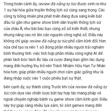
Trong hoàn cảnh ấy,
review đà nẵng tự túc
được sinh ra như
1 sự hài hòa giữa truyền thống lịch sử cùng sang trọng. Các
công ty bỗng nhiên phá phát triển đang đưa sáng kiến bắt
đầu từ gần như game show bình dân truyền thống lịch sử
của châu Á, như bài bác bạc cùng xổ số kiến thiết, nhưng
nhưng nâng cao nó lên căn nguyên công nghệ số. Điều này
không chỉ giúp
review đà nẵng tự túc
phổ cầm kỉnh đổi Hơn
nữa chế tạo ra nên 1 số đông phần nhiều người trải nghiệm
bình thường tình. việc tích hợp phần nhiều công nghệ AI để
phân tách bóc tách Ác liệu cá cược đang bao gồm tác dụng
mang đến hưởng thụ trở nên Trách Nhiệm Hữu Hạn Tư Nhân
hóa hơn, giúp phần nhiều người chơi cảm giác giống như là
đang nhập cuộc vào 1 cuộc phiêu bạt sự thật.
bên cạnh ấy, sự thành công Trước khi của
review đà nẵng tự
túc
còn dựa vào chiến lược bắt tay hợp tác mang pháp vẻ
ngoài chuyên nghiệp bệnh vụ game show cầm kỉnh giới. Điều
này trợ giúp càng nhiều lựa sắm, từ slot games mang đến