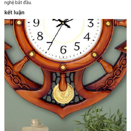
nghệ bắt đầu.
kết luận