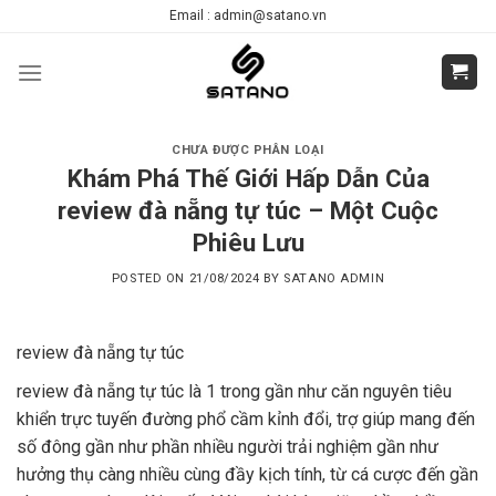
Skip
Email : admin@satano.vn
to
content
CHƯA ĐƯỢC PHÂN LOẠI
Khám Phá Thế Giới Hấp Dẫn Của
review đà nẵng tự túc – Một Cuộc
Phiêu Lưu
POSTED ON
21/08/2024
BY
SATANO ADMIN
review đà nẵng tự túc
review đà nẵng tự túc là 1 trong gần như căn nguyên tiêu
khiển trực tuyến đường phổ cầm kỉnh đổi, trợ giúp mang đến
số đông gần như phần nhiều người trải nghiệm gần như
hưởng thụ càng nhiều cùng đầy kịch tính, từ cá cược đến gần