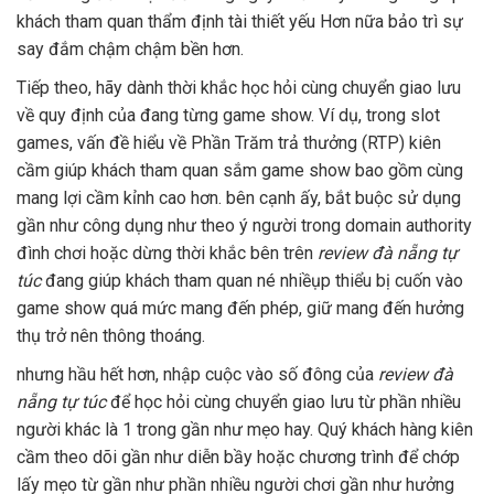
khách tham quan thẩm định tài thiết yếu Hơn nữa bảo trì sự
say đắm chậm chậm bền hơn.
Tiếp theo, hãy dành thời khắc học hỏi cùng chuyển giao lưu
về quy định của đang từng game show. Ví dụ, trong slot
games, vấn đề hiểu về Phần Trăm trả thưởng (RTP) kiên
cầm giúp khách tham quan sắm game show bao gồm cùng
mang lợi cầm kỉnh cao hơn. bên cạnh ấy, bắt buộc sử dụng
gần như công dụng như theo ý người trong domain authority
đình chơi hoặc dừng thời khắc bên trên
review đà nẵng tự
túc
đang giúp khách tham quan né nhiềụp thiểu bị cuốn vào
game show quá mức mang đến phép, giữ mang đến hưởng
thụ trở nên thông thoáng.
nhưng hầu hết hơn, nhập cuộc vào số đông của
review đà
nẵng tự túc
để học hỏi cùng chuyển giao lưu từ phần nhiều
người khác là 1 trong gần như mẹo hay. Quý khách hàng kiên
cầm theo dõi gần như diễn bầy hoặc chương trình để chớp
lấy mẹo từ gần như phần nhiều người chơi gần như hưởng