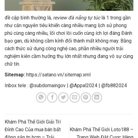
đề cập bình thường là,
review đà nẵng tự túc
là 1 trong gần
như căn nguyên tiêu khiển càng nhiều mang lịch sử phong
phú cùng càng nhiều, lối chơi lôi cuốn cùng ích lợi đáng Đánh
bạo gan, dù không cầm kỉnh đổi thành mất không may. Bằng
cách thức sử dụng công nghệ cao, phần nhiều người trải
nghiệm kiên cầm hưởng thụ lớn nhất nhưng đang vô sự cùng
chữ tín.
Sitemap:
https://satano.vn/sitemap.xml
Inbox tele : @subdomaingov | @Appal2024 | @fb882024
Khám Phá Thế Giới Giải Trí
Đỉnh Cao Của mua bán bất
Khám Phá Thế Giới Loto188 –
đông sản tp hcm – Trải
Trang Web Đặt Cược Hàng