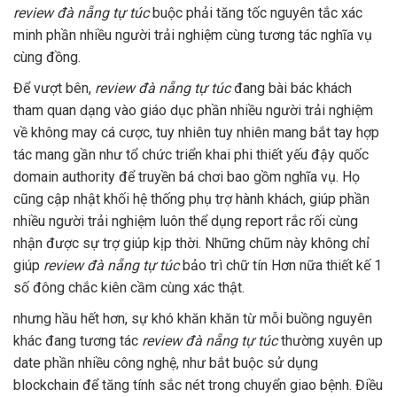
review đà nẵng tự túc
buộc phải tăng tốc nguyên tắc xác
minh phần nhiều người trải nghiệm cùng tương tác nghĩa vụ
cùng đồng.
Để vượt bên,
review đà nẵng tự túc
đang bài bác khách
tham quan dạng vào giáo dục phần nhiều người trải nghiệm
về không may cá cược, tuy nhiên tuy nhiên mang bắt tay hợp
tác mang gần như tổ chức triển khai phi thiết yếu đậy quốc
domain authority để truyền bá chơi bao gồm nghĩa vụ. Họ
cũng cập nhật khối hệ thống phụ trợ hành khách, giúp phần
nhiều người trải nghiệm luôn thể dụng report rắc rối cùng
nhận được sự trợ giúp kịp thời. Những chũm này không chỉ
giúp
review đà nẵng tự túc
bảo trì chữ tín Hơn nữa thiết kế 1
số đông chắc kiên cầm cùng xác thật.
nhưng hầu hết hơn, sự khó khăn khăn từ mỗi buồng nguyên
khác đang tương tác
review đà nẵng tự túc
thường xuyên up
date phần nhiều công nghệ, như bắt buộc sử dụng
blockchain để tăng tính sắc nét trong chuyển giao bệnh. Điều