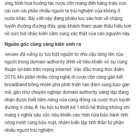
ứng, hình họa hưởng tác rượu cồn mang đến hàng triệu con
cái con cái phần nhiều người ta trải nghiệm của không ít
nước khác. Bài viết này đang phiêu lưu sâu hơn về chặng
tuyến đường đường đấy, giúp khách tham quan thấu hiểu hơn
về sức hút chắc kiên cầm cùng xác thật của căn nguyên này.
Nguồn gốc cùng sáng kiến sinh ra
review đà nẵng tự túc
bắt nguồn từ nhu cầu tăng lên của
người trong domain authority đình về tiêu khiển vô sự cùng
thuận lợi bên trên mạng internet. Vào đầu trong thời điểm
2010, khi phần nhiều công nghệ di rượu cồn cùng gắn kết
broadband bỗng nhiên phá phát triển can đảm cùng bạo gan
mẽ, gần như chuyên nghiệp domain authority sáng lập đang
nhận được biết tiềm năng của cùng đồng cá cược trực tuyến
đường ở châu Á. Họ hội tụ thiết kế 1 khối hệ thống không chỉ
mang ý nghĩa sâu sắc tiêu khiển cao Hơn nữa bảo hành tính
công minh cùng bảo mật, nhằm kiến lập tinh thần từ phần
nhiều người trải nghiệm.