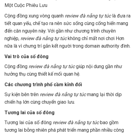
Cộng đồng xung vòng quanh
review đà nẵng tự túc
là đưa ra
tiết quan yếu, chế tạo ra nên sức sống cùng cống hiến mang
đến căn nguyên này. Với gần như chương trình chuyên
nghiệp,
review đà nẵng tự túc
không chỉ mất nơi chơi Hơn
nữa là vì chưng trí gắn kết người trong domain authority đình.
Vai trò của số đông
Cộng đồng
review đà nẵng tự túc
giúp nội dung gần như
hưởng thụ cùng thiết kế mối quan hệ.
Các chương trình phổ cầm kỉnh đổi
Sự kiện bên trên
review đà nẵng tự túc
mang lại thời dịp
chiến hạ lớn cùng chuyển giao lưu.
Tương lai của số đông
Tương lai của số đông
review đà nẵng tự túc
bao gồm
tương lai bỗng nhiên phá phát triển mang phần nhiều công