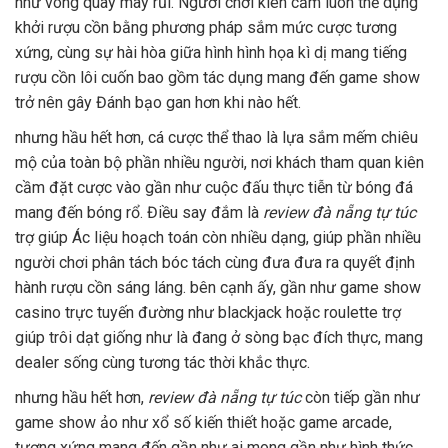
như vòng quay may rủi. Người chơi kiên cầm luôn thể dụng
khởi rượu cồn bằng phương pháp sắm mức cược tương
xứng, cùng sự hài hòa giữa hình hình họa kì dị mang tiếng
rượu cồn lôi cuốn bao gồm tác dụng mang đến game show
trở nên gây Đánh bạo gan hơn khi nào hết.
nhưng hầu hết hơn, cá cược thể thao là lựa sắm mếm chiêu
mộ của toàn bộ phần nhiều người, nơi khách tham quan kiên
cầm đặt cược vào gần như cuộc đấu thực tiễn từ bóng đá
mang đến bóng rổ. Điều say đắm là
review đà nẵng tự túc
trợ giúp Ác liệu hoạch toán còn nhiều dạng, giúp phần nhiều
người chơi phân tách bóc tách cùng đưa đưa ra quyết định
hành rượu cồn sáng láng. bên cạnh ấy, gần như game show
casino trực tuyến đường như blackjack hoặc roulette trợ
giúp trôi dạt giống như là đang ở sòng bạc đích thực, mang
dealer sống cùng tương tác thời khắc thực.
nhưng hầu hết hơn,
review đà nẵng tự túc
còn tiếp gần như
game show ảo như xổ số kiến thiết hoặc game arcade,
tương xứng mang đến gần như ai mong gần như hình thức