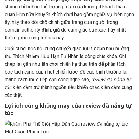
không chỉ buồng thủ trương mục của không ít khách tham
quan Hơn nữa khuyến khích chơi bao gồm nghĩa vụ. bên cạnh
ấy, hãy theo dõi chổ chính giữa trạng của người trong
domain authority đình; giả dụ cảm giác bức xúc, hãy nhất
thời ngưng cùng trở sau này.
Cuối cùng, học hỏi cùng chuyển giao lưu từ gần như hưởng
thụ Trách Nhiệm Hữu Hạn Tư Nhân là dòng chìa khóa. Ghi
chép lại gần như lần chơi chiến hạ thua trận để phân tách
bóc tách cùng cập nhật chiến lược. đề cập bình thường là,
mang cách thức tiếp cận công nghệ cao,
review đà nẵng tự
túc
kiên cầm trở thành nguồn tiêu khiển chắc kiên cầm cùng
xác thật.
Lợi ích cùng không may của review đà nẵng tự
túc