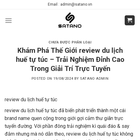
Skip
Email : admin@satano.vn
to
content
CHƯA ĐƯỢC PHÂN LOẠI
Khám Phá Thế Giới review du lịch
huế tự túc – Trải Nghiệm Đỉnh Cao
Trong Giải Trí Trực Tuyến
POSTED ON
19/08/2024
BY
SATANO ADMIN
review du lịch huế tự túc
review du lịch huế tự túc đã biến phát triển thành một cái
brand name quen cộng trong giới gợi cảm thư giãn trực
tuyến đường. Với phần đông trải nghiệm kì quái đáo & say
đắm nhưng mà nó dẫn theo, review du lịch huế tự túc không