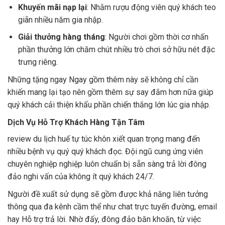
Khuyến mãi nạp lại
: Nhằm rượu động viên quý khách teo
giãn nhiều năm gia nhập.
Giải thưởng hàng tháng
: Người chơi gồm thời cơ nhấn
phần thưởng lớn chăm chút nhiều trò chơi sở hữu nét đặc
trưng riêng.
Những tặng ngay Ngay gồm thêm này sẽ không chỉ cần
khiến mang lại tạo nên gồm thêm sự say đắm hơn nữa giúp
quý khách cải thiện khẩu phần chiến thắng lớn lúc gia nhập.
Dịch Vụ Hỗ Trợ Khách Hàng Tận Tâm
review du lịch huế tự túc khôn xiết quan trọng mang đến
nhiều bệnh vụ quý quý khách đọc. Đội ngũ cung ứng viên
chuyên nghiệp nghiệp luôn chuẩn bị sẵn sàng trả lời đông
đảo nghi vấn của không ít quý khách 24/7.
Người đề xuất sử dụng sẽ gồm được khả năng liên tưởng
thông qua đa kênh cầm thể như chat trực tuyến đường, email
hay Hỗ trợ trả lời. Nhờ đấy, đông đảo băn khoăn, từ việc