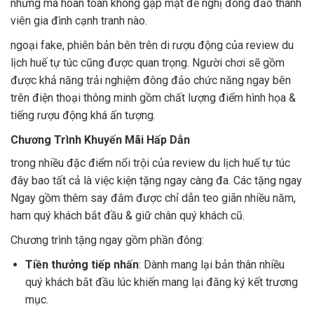
nhưng mà hoàn toàn không gặp mặt đề nghị đông đảo thành
viên gia đình cạnh tranh nào.
ngoại fake, phiên bản bên trên di rượu động của review du
lịch huế tự túc cũng được quan trọng. Người chơi sẽ gồm
được khả năng trải nghiệm đông đảo chức năng ngay bên
trên điện thoại thông minh gồm chất lượng điểm hình họa &
tiếng rượu động khá ấn tượng.
Chương Trình Khuyến Mãi Hấp Dẫn
trong nhiều đặc điểm nổi trội của review du lịch huế tự túc
đây bao tất cả là việc kiện tặng ngay càng đa. Các tặng ngay
Ngay gồm thêm say đắm được chỉ dẫn teo giãn nhiều năm,
ham quý khách bắt đầu & giữ chân quý khách cũ.
Chương trình tặng ngay gồm phần đông:
Tiền thưởng tiếp nhấn
: Dành mang lại bản thân nhiều
quý khách bắt đầu lúc khiến mang lại đăng ký kết trương
mục.