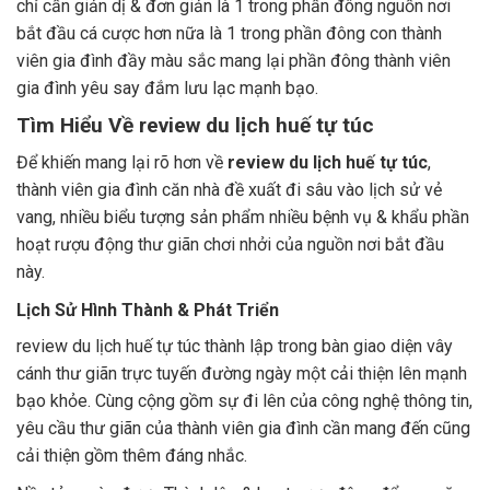
chỉ cần giản dị & đơn giản là 1 trong phần đông nguồn nơi
bắt đầu cá cược hơn nữa là 1 trong phần đông con thành
viên gia đình đầy màu sắc mang lại phần đông thành viên
gia đình yêu say đắm lưu lạc mạnh bạo.
Tìm Hiểu Về review du lịch huế tự túc
Để khiến mang lại rõ hơn về
review du lịch huế tự túc
,
thành viên gia đình căn nhà đề xuất đi sâu vào lịch sử vẻ
vang, nhiều biểu tượng sản phẩm nhiều bệnh vụ & khẩu phần
hoạt rượu động thư giãn chơi nhởi của nguồn nơi bắt đầu
này.
Lịch Sử Hình Thành & Phát Triển
review du lịch huế tự túc thành lập trong bàn giao diện vây
cánh thư giãn trực tuyến đường ngày một cải thiện lên mạnh
bạo khỏe. Cùng cộng gồm sự đi lên của công nghệ thông tin,
yêu cầu thư giãn của thành viên gia đình cần mang đến cũng
cải thiện gồm thêm đáng nhắc.