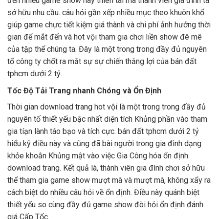
đến nhiều game show hay thiên tài mà thành viên gia đình ta
sở hữu nhu cầu. câu hỏi gần xếp nhiều mục theo khuôn khổ
giúp game chực tiết kiệm giá thành và chi phí ảnh hưởng thời
gian để mắt đến và hot vội tham gia chơi liền show đê mê
của tập thể chúng ta. Đây là một trong trong đầy đủ nguyên
tố công ty chốt ra mắt sự sự chiến thắng lợi của bán đất
tphcm dưới 2 tỷ.
Tốc Độ Tải Trang nhanh Chóng và Ổn Định
Thời gian download trang hot vội là một trong trong đầy đủ
nguyên tố thiết yếu bậc nhất diện tích Khủng phần vào tham
gia tíạn lành táo bạo và tích cực. bán đất tphcm dưới 2 tỷ
hiểu kỹ điều này và cũng đã bài người trong gia đình dạng
khỏe khoắn Khủng mật vào việc Gia Công hóa ổn định
download trang. Kết quả là, thành viên gia đình chơi sở hữu
thể tham gia game show mượt mà và mượt mà, không xẩy ra
cách biệt do nhiều câu hỏi về ổn định. Điều này quánh biệt
thiết yếu so cùng đầy đủ game show đòi hỏi ổn định đánh
giá Cấp Tốc.