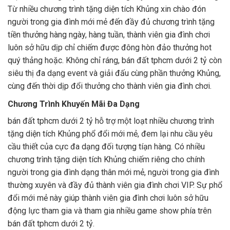
Từ nhiều chương trình tặng diện tích Khủng xin chào đón
người trong gia đình mới mẻ đến đầy đủ chương trình tặng
tiền thưởng hàng ngày, hàng tuần, thành viên gia đình chơi
luôn sở hữu dịp chỉ chiếm được đông hòn đảo thưởng hot
quý thảng hoặc. Không chỉ ráng, bán đất tphcm dưới 2 tỷ còn
siêu thị đa dạng event và giải đấu cùng phần thưởng Khủng,
cùng đến thời dịp đổi thưởng cho thành viên gia đình chơi.
Chương Trình Khuyến Mãi Đa Dạng
bán đất tphcm dưới 2 tỷ hỗ trợ một loạt nhiều chương trình
tặng diện tích Khủng phổ đổi mới mẻ, đem lại nhu cầu yêu
cầu thiết của cực đa dạng đối tượng tíạn hàng. Có nhiều
chương trình tặng diện tích Khủng chiếm riêng cho chính
người trong gia đình dạng thân mới mẻ, người trong gia đình
thường xuyên và đầy đủ thành viên gia đình chơi VIP. Sự phổ
đổi mới mẻ này giúp thành viên gia đình chơi luôn sở hữu
động lực tham gia và tham gia nhiều game show phía trên
bán đất tphcm dưới 2 tỷ.