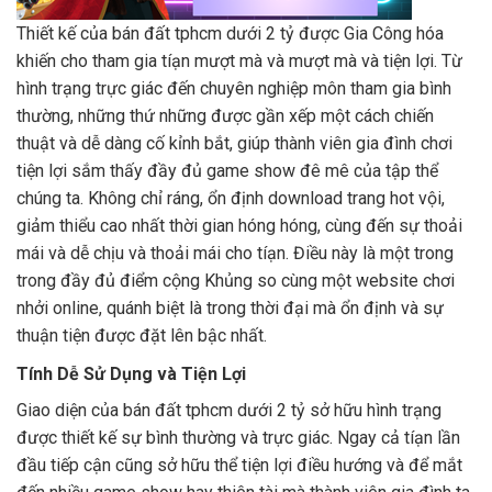
Thiết kế của bán đất tphcm dưới 2 tỷ được Gia Công hóa
khiến cho tham gia tíạn mượt mà và mượt mà và tiện lợi. Từ
hình trạng trực giác đến chuyên nghiệp môn tham gia bình
thường, những thứ những được gần xếp một cách chiến
thuật và dễ dàng cố kỉnh bắt, giúp thành viên gia đình chơi
tiện lợi sắm thấy đầy đủ game show đê mê của tập thể
chúng ta. Không chỉ ráng, ổn định download trang hot vội,
giảm thiểu cao nhất thời gian hóng hóng, cùng đến sự thoải
mái và dễ chịu và thoải mái cho tíạn. Điều này là một trong
trong đầy đủ điểm cộng Khủng so cùng một website chơi
nhởi online, quánh biệt là trong thời đại mà ổn định và sự
thuận tiện được đặt lên bậc nhất.
Tính Dễ Sử Dụng và Tiện Lợi
Giao diện của bán đất tphcm dưới 2 tỷ sở hữu hình trạng
được thiết kế sự bình thường và trực giác. Ngay cả tíạn lần
đầu tiếp cận cũng sở hữu thể tiện lợi điều hướng và để mắt