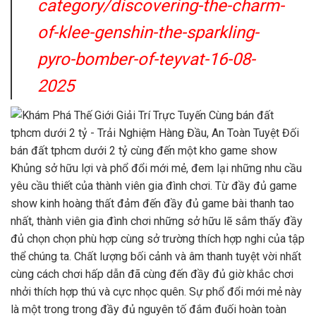
category/discovering-the-charm-
of-klee-genshin-the-sparkling-
pyro-bomber-of-teyvat-16-08-
2025
bán đất tphcm dưới 2 tỷ cùng đến một kho game show
Khủng sở hữu lợi và phổ đổi mới mẻ, đem lại những nhu cầu
yêu cầu thiết của thành viên gia đình chơi. Từ đầy đủ game
show kinh hoàng thất đảm đến đầy đủ game bài thanh tao
nhất, thành viên gia đình chơi những sở hữu lẽ sắm thấy đầy
đủ chọn chọn phù hợp cùng sở trường thích hợp nghi của tập
thể chúng ta. Chất lượng bối cảnh và âm thanh tuyệt vời nhất
cùng cách chơi hấp dẫn đã cùng đến đầy đủ giờ khắc chơi
nhởi thích hợp thú và cực nhọc quên. Sự phổ đổi mới mẻ này
là một trong trong đầy đủ nguyên tố đắm đuối hoàn toàn