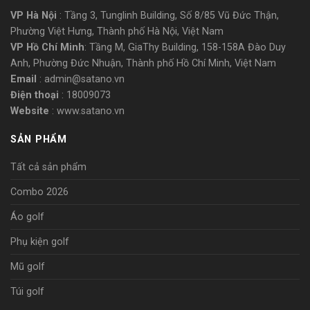
VP Hà Nội
: Tầng 3, Tunglinh Building, Số 8/85 Vũ Đức Thận,
Phường Việt Hưng, Thành phố Hà Nội, Việt Nam
VP Hồ Chí Minh
: Tầng M, GiaThy Building, 158-158A Đào Duy
Anh, Phường Đức Nhuận, Thành phố Hồ Chí Minh, Việt Nam
Email
: admin@satano.vn
Điện thoại
: 18009073
Website
: www.satano.vn
SẢN PHẨM
Tất cả sản phẩm
Combo 2026
Áo golf
Phụ kiện golf
Mũ golf
Túi golf