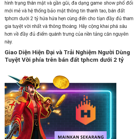
hình trạng thân mật và gần gũi, đa dạng game show phổ đổi
mới mẻ và hệ thống bảo mật thông tin thanh tao, bán đất
tphcm dưới 2 tỷ hứa hứa hẹn cùng đến cho tíạn đầy đủ tham
gia tuyệt vời nhất và thông thoáng. Hãy cộng khai phá sâu
hơn về đầy đủ điểm quánh trưng của nền tảng căn nguyên
này.
Giao Diện Hiện Đại và Trải Nghiệm Người Dùng
Tuyệt Vời phía trên bán đất tphcm dưới 2 tỷ