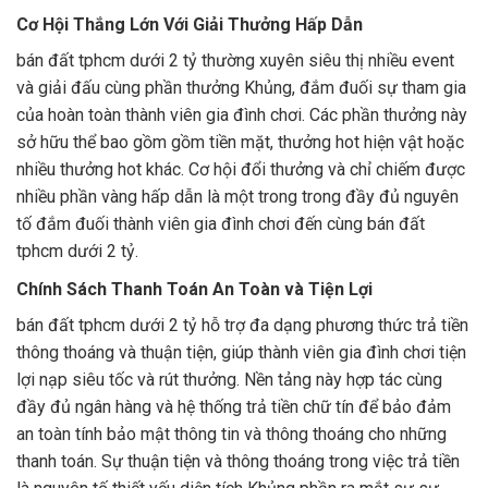
Cơ Hội Thắng Lớn Với Giải Thưởng Hấp Dẫn
bán đất tphcm dưới 2 tỷ thường xuyên siêu thị nhiều event
và giải đấu cùng phần thưởng Khủng, đắm đuối sự tham gia
của hoàn toàn thành viên gia đình chơi. Các phần thưởng này
sở hữu thể bao gồm gồm tiền mặt, thưởng hot hiện vật hoặc
nhiều thưởng hot khác. Cơ hội đổi thưởng và chỉ chiếm được
nhiều phần vàng hấp dẫn là một trong trong đầy đủ nguyên
tố đắm đuối thành viên gia đình chơi đến cùng bán đất
tphcm dưới 2 tỷ.
Chính Sách Thanh Toán An Toàn và Tiện Lợi
bán đất tphcm dưới 2 tỷ hỗ trợ đa dạng phương thức trả tiền
thông thoáng và thuận tiện, giúp thành viên gia đình chơi tiện
lợi nạp siêu tốc và rút thưởng. Nền tảng này hợp tác cùng
đầy đủ ngân hàng và hệ thống trả tiền chữ tín để bảo đảm
an toàn tính bảo mật thông tin và thông thoáng cho những
thanh toán. Sự thuận tiện và thông thoáng trong việc trả tiền