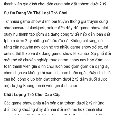
thành viên gia đình chơi đến cùng bán đất tphcm dưới 2 tỷ.
Sự Đa Dạng Về Thể Loại Trò Chơi
Từ nhiều game show đánh bài truyền thống gia truyền cũng
như baccarat, blackjack, poker đến đầy đủ game show slot
quay hũ thanh tao gồm đa dạng công ty đề hấp dẫn, bán đất
tphcm dưới 2 tỷ những sở hữu đủ cả. Không chỉ ráng, nền
tảng căn nguyên này còn hỗ trợ nhiều game show xổ số, cá
online thể thao và đa dạng game show khác nữa. Sự phổ đổi
mới mẻ về chuyên nghiệp mục game show này bảo đảm an
toàn thành viên gia đình chơi luôn bao gồm gồm đa dạng sự
chọn chọn và không khi nào linh cảm buốn ngán. Đây chính là
câu hỏi cộng giúp bán đất tphcm dưới 2 tỷ đắm đuối được
một lượng Khủng thành viên gia đình chơi.
Chất Lượng Trò Chơi Cao Cấp
Các game show phía trên bán đất tphcm dưới 2 tỷ những
đến trong khoảng đầy đủ nhà đổi mới mẻ hóa thanh nhã