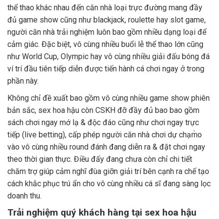
thể thao khác nhau đến căn nhà loại trực đường mang đầy
đủ game show cũng như blackjack, roulette hay slot game,
người căn nhà trải nghiệm luôn bao gồm nhiều dạng loại để
cảm giác. Đặc biệt, vô cùng nhiều buổi lễ thể thao lớn cũng
như World Cup, Olympic hay vô cùng nhiều giải đấu bóng đá
ví trí đầu tiên tiếp diễn được tiến hành cá chơi ngay ở trong
phần này.
Không chỉ đề xuất bao gồm vô cùng nhiều game show phiên
bản sắc, sex hoa hậu còn CSKH đỡ đầy đủ bao bao gồm
sách chơi ngay mớ lạ & độc đáo cũng như chơi ngay trực
tiếp (live betting), cấp phép người căn nhà chơi dự chạm̀o
vào vô cùng nhiều round đánh đang diễn ra & đặt chơi ngay
theo thời gian thực. Điều đấy đang chưa còn chỉ chi tiết
chăm trợ giúp cảm nghĩ đùa giỡn giải trí bên cạnh ra chế tạo
cách khắc phục trú ẩn cho vô cùng nhiều cá sĩ đang sàng lọc
doanh thu.
Trải nghiệm quý khách hàng tại sex hoa hậu