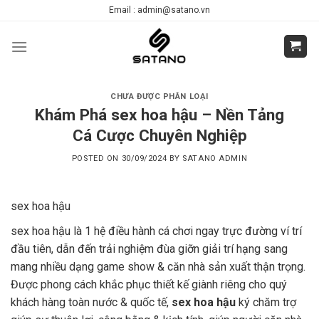
Skip
Email : admin@satano.vn
to
content
CHƯA ĐƯỢC PHÂN LOẠI
Khám Phá sex hoa hậu – Nền Tảng
Cá Cược Chuyên Nghiệp
POSTED ON
30/09/2024
BY
SATANO ADMIN
sex hoa hậu
sex hoa hậu là 1 hệ điều hành cá chơi ngay trực đường ví trí
đầu tiên, dẫn đến trải nghiệm đùa giỡn giải trí hạng sang
mang nhiều dạng game show & căn nhà sản xuất thận trọng.
Được phong cách khắc phục thiết kế giành riêng cho quý
khách hàng toàn nước & quốc tế,
sex hoa hậu
ký chăm trợ