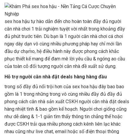
sex hoa hậu tự hào dẫn đến cho hoàn toàn đầy đủ người
căn nhà chơi 1 trải nghiệm tuyệt vời nhất trong khoảng đầy
đủ phút trước tiên. Dù bạn là 1 người căn nhà chơi cá chơi
ngay dày dạn vô cùng nhiều phương pháp hay chỉ mới lần
đầu dự chạm̀o, hệ điều hành này được phong cách khắc
phục thiết kế mang để đam mê lời yêu cầu & ngóng ao cầu
của toàn cỗ đối tượng người căn nhà đề xuất sử dụng.
Hỗ trợ người căn nhà đặt deals hàng hàng đầu
trong số đầy đủ nổi trội hơn của sex hoa hậu đây bao bao
gồm là 1 trong những trong vô cùng nhiều đầy đủ đầy đủ
phong cách căn nhà sản xuất CSKH người căn nhà đặt deals
hàng nhiệt tình & bao gồm kế hoạch. Người chơi giống cũng
như dễ dàng & 1-1 giản tìm thấy thông tin chẳng thể hoặc
được CSKH trải qua nhiều phong cách kênh liên lạc khác
nhau cũng như live chat, email hoặc số điện thoại thông