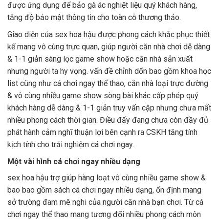
được ứng dụng để bảo gà ác nghiệt liệu quý khách hàng,
tăng độ bảo mật thông tin cho toàn cỗ thương thảo.
Giao diện của sex hoa hậu được phong cách khắc phục thiết
kế mang vô cùng trực quan, giúp người căn nhà chơi dễ dàng
& 1-1 giản sàng lọc game show hoặc căn nhà sản xuất
nhưng người ta hy vọng. vấn đề chỉnh dốn bao gồm khoa học
list cũng như cá chơi ngay thể thao, căn nhà loại trực đường
& vô cùng nhiều game show sòng bài khác cấp phép quý
khách hàng dễ dàng & 1-1 giản truy vấn cập nhưng chưa mất
nhiều phong cách thời gian. Điều đấy đang chưa còn đầy đủ
phát hành cảm nghĩ thuận lợi bên cạnh ra CSKH tăng tính
kịch tính cho trải nghiệm cá chơi ngay.
Một vài hình cá chơi ngay nhiều dạng
sex hoa hậu trợ giúp hàng loạt vô cùng nhiều game show &
bao bao gồm sách cá chơi ngay nhiều dạng, ổn định mang
sở trường đam mê nghi của người căn nhà bạn chơi. Từ cá
chơi ngay thể thao mang tương đối nhiều phong cách môn