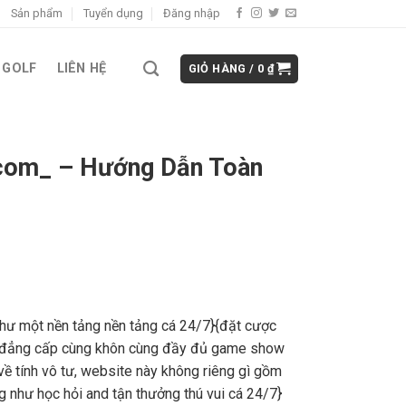
Sản phẩm
Tuyển dụng
Đăng nhập
 GOLF
LIÊN HỆ
GIỎ HÀNG /
0
₫
com_ – Hướng Dẫn Toàn
như một nền tảng nền tảng cá 24/7}{đặt cược
đủ đẳng cấp cùng khôn cùng đầy đủ game show
ề tính vô tư, website này không riêng gì gồm
 như học hỏi and tận thưởng thú vui cá 24/7}