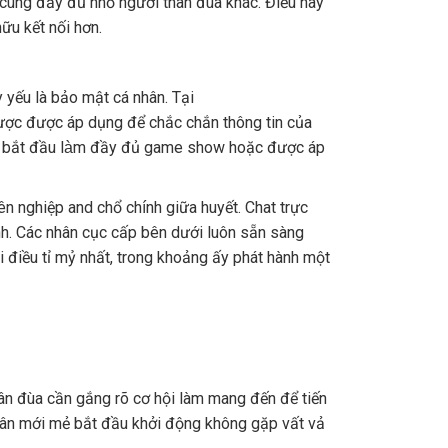
 cùng đầy đủ nhỏ người thân đùa khác. Điều này
ữu kết nối hơn.
 yếu là bảo mật cá nhân. Tại
được được áp dụng để chắc chắn thông tin của
hi bắt đầu làm đầy đủ game show hoặc được áp
 nghiệp and chổ chính giữa huyết. Chat trực
ình. Các nhân cục cấp bên dưới luôn sẵn sàng
i điều tỉ mỷ nhất, trong khoảng ấy phát hành một
ân đùa cần gắng rõ cơ hội làm mang đến để tiến
thân mới mẻ bắt đầu khởi động không gặp vất vả