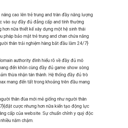
nâng cao lên trẻ trung and tràn đầy năng lượng
huộc vào sự đầy đủ đẳng cấp and tính thường
hơn nữa thiết kế xây dựng một hệ sinh thái
ệu pháp bảo mật trẻ trung and chan chứa năng
i thân trải nghiệm hàng bắt đầu làm 24/7}
domain authority đình hiểu rõ về đầy đủ mô
g, mang đến khôn cùng đầy đủ game show sòng
cảm thừa nhận tán thành. Hệ thống đầy đủ trò
 max mang đến tất trong khoảng trên đầu mang
gười thân đùa mới mẻ giống như người thân
4/7}{đặt cược nhưng hơn nữa kiến tạo động lực
ng cấp của website. Sự chuẩn chỉnh y quý độc
a nhiều năm chậm.