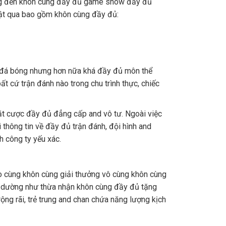
ang đến khôn cùng đầy đủ game show đầy đủ
ật qua bao gồm khôn cùng đầy đủ:
h đá bóng nhưng hơn nữa khá đầy đủ môn thể
 cứ trận đánh nào trong chu trình thực, chiếc
ặt cược đầy đủ đẳng cấp and vô tư. Ngoài việc
hông tin về đầy đủ trận đánh, đội hình and
h công ty yếu xác.
ao cùng khôn cùng giải thưởng vô cùng khôn cùng
ữa dường như thừa nhận khôn cùng đầy đủ tặng
ng rãi, trẻ trung and chan chứa năng lượng kịch