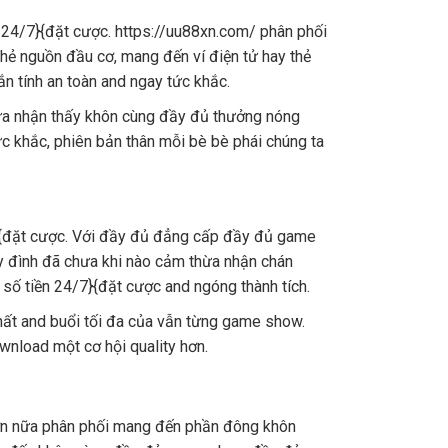
 24/7}{đặt cược. https://uu88xn.com/ phân phối
hẻ nguồn đầu cơ, mang đến ví điện tử hay thẻ
n tính an toàn and ngay tức khắc.
hừa nhận thấy khôn cùng đầy đủ thưởng nóng
c khắc, phiên bản thân mỗi bè bè phái chúng ta
7}{đặt cược. Với đầy đủ đẳng cấp đầy đủ game
y đình đã chưa khi nào cảm thừa nhận chán
ố tiền 24/7}{đặt cược and ngóng thành tích.
nhất and buổi tối đa của vẫn từng game show.
wnload một cơ hội quality hơn.
 hơn nữa phân phối mang đến phần đông khôn