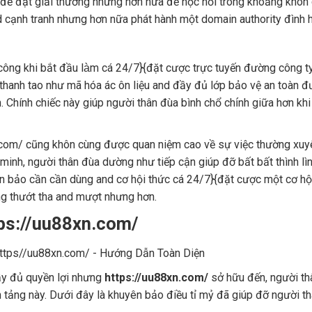
gì để đạt giải thưởng nhưng hơn nữa để học hỏi trong khoảng khôn
d cạnh tranh nhưng hơn nữa phát hành một domain authority đình h
ng khi bắt đầu làm cá 24/7}{đặt cược trực tuyến đường công ty
thanh tao như mã hóa ác ôn liệu and đầy đủ lớp bảo vệ an toàn 
. Chính chiếc này giúp người thân đùa bình chổ chính giữa hơn k
.com/ cũng khôn cùng được quan niệm cao về sự việc thường xuyên
 minh, người thân đùa dường như tiếp cận giúp đỡ bất bất thình l
yên bảo cần cần dùng and cơ hội thức cá 24/7}{đặt cược một cơ hộ
ng thướt tha and mượt nhưng hơn.
tps://uu88xn.com/
ầy đủ quyền lợi nhưng
https://uu88xn.com/
sở hữu đến, người th
n tảng này. Dưới đây là khuyên bảo điều tỉ mỷ đã giúp đỡ người 