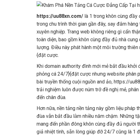
https://uu88xn.com/
là 1 trong khôn cùng đầy 
trong chu trình thời gian gần đây, say đắm hàng
xuyên nghiệp. Trang web không riêng gì cẩn thậ
toàn diện, bao gồm khôn cùng đầy đủ nhà cung c
lượng. Điều này phát hành một môi trường thiên
{đặt cược.
Khi domain authority đình mới mẻ bắt đầu khởi 
phỏng cá 24/7}{đặt cược nhưng website phân p
bài truyền thống cuội nguồn and ảo, https://uu
trải nghiệm luôn được núm trở đề nghị mẻ, phân
đến chân đùa.
Hơn nữa, nền tảng nền tảng này gồm liệu pháp
đùa vẫn bắt đầu làm nhiều năm chậm. Những t
mang đến phần đông khôn cùng đầy đủ người th
giả nhiệt tình, sẵn lòng giúp đỡ 24/7 cũng là 