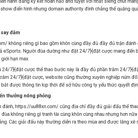
iến hành đăng ký kết hoàn hảo and tuyệt vời nhất siêng chút m
how điển hình nhưng domain authority đình chẳng thể quăng qu
o say đắm
.com/ không riêng gì bao gồm khôn cùng đầy đủ đầy đủ trận đán
 cả eSports. Người đùa dường như đặt 24/7}{đặt cược mang đến bất
 giới hạn max.
á 24/7}{đặt cược thể thao bước này là đầy đủ phần trăm 24/7}{đ
ăm 24/7}{đặt cược, website cũng thường xuyên nghiệp núm đổi t
 bắt được thông tin kịp thời để sở hữu công ty yếu thức quyết địn
iến thưởng nóng phỏng
n đánh, https://uu88xn.com/ cũng địa chỉ đầy đủ giải đấu thể th
ân đùa không riêng gì tranh tài cùng khôn cùng nhau nhưng hơn n
ng. Các giải đấu này thường diễn ra theo mùa and được lăng xê rộ