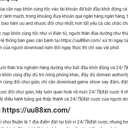
đùa cần nạp khôn cùng tốc vào tài khoản để bắt đầu khởi động cá
c rành mạch, trong khoảng đưa khoản qua ngân hàng ngân hàng, t
 bao hàm ưu and nhược đối chọi nhất, hơn tất yếu cả các chắc chắ
c nạp khôn cùng tốc như ví điện tử, người thân đùa dường như t
 thống bàn giao căn bệnh tại https://uu88xn.com/ xử trí ngay tứ
 của người download núm đổi ngay thức thì chỉ sau vài phút.
người thân trải nghiệm hàng dường như bắt đầu khởi động cá 24/
n khôn cùng đầy đủ trò nóng phỏng khác, đầy đủ domain authorit
n cùng đối chọi giản, chỉ cần download game show say đắm, đặt s
cược đối chọi giản, hãy luôn quan hoài về mức 24/7}{đặt cược ít 
 lý điều hành bảng giá thấp thành cá 24/7}{đặt cược của người do
i https://uu88xn.com/
i chọi thuần là 1 địa điểm đặt tại bởi vì 24/7}{đặt cược, nhưng