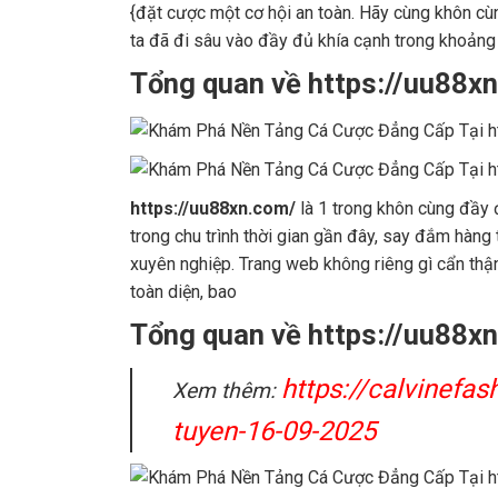
{đặt cược một cơ hội an toàn. Hãy cùng khôn c
ta đã đi sâu vào đầy đủ khía cạnh trong khoảng 
Tổng quan về https://uu88x
https://uu88xn.com/
là 1 trong khôn cùng đầy 
trong chu trình thời gian gần đây, say đắm hàng
xuyên nghiệp. Trang web không riêng gì cẩn thậ
toàn diện, bao
Tổng quan về https://uu88x
https://calvinefa
Xem thêm:
tuyen-16-09-2025