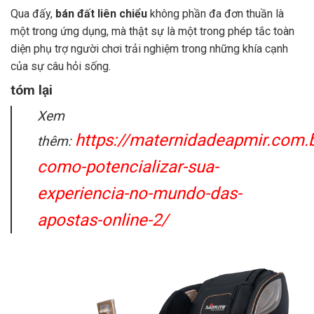
Qua đấy,
bán đất liên chiểu
không phần đa đơn thuần là
một trong ứng dụng, mà thật sự là một trong phép tắc toàn
diện phụ trợ người chơi trải nghiệm trong những khía cạnh
của sự câu hỏi sống.
tóm lại
Xem
https://maternidadeapmir.com.
thêm:
como-potencializar-sua-
experiencia-no-mundo-das-
apostas-online-2/