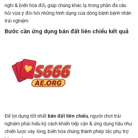
nghi & biến hóa đổi, giúp chúng khác lạ trong phần đa câu
hỏi vừa ý đòi hỏi những hình dạng của dòng bệnh bệnh nhân
trải nghiệm.
Bước cần ứng dụng bán đất liên chiểu kết quả
Để lợi dụng tốt nhất
bán đất liên chiểu
, người chơi trải
nghiệm phải hiểu kỹ cách khiến tiếp cận & ứng dụng hầu như
chiến lược vày lòng, biến hóa chúng thành phép tắc phụ trợ