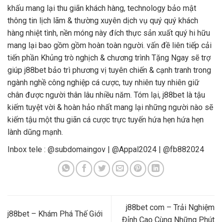
khấu mang lại thu giãn khách hàng, technology bảo mật
thông tin lịch lãm & thường xuyên dịch vụ quý quý khách
hàng nhiệt tình, nền móng này đích thực sản xuất quý hi hữu
mang lại bao gồm gồm hoàn toàn người. vấn đề liên tiếp cải
tiến phần Khủng trò nghịch & chương trình Tặng Ngay sẽ trợ
giúp j88bet bảo trì phương vị tuyên chiến & cạnh tranh trong
ngành nghề công nghiệp cá cược, tuy nhiên tuy nhiên giữ
chân được người thân lâu nhiều năm. Tóm lại, j88bet là tậu
kiếm tuyệt vời & hoàn hảo nhất mang lại những người nào sẽ
kiếm tậu một thu giãn cá cược trực tuyến hứa hẹn hứa hẹn
lành dũng mạnh.
Inbox tele : @subdomaingov | @Appal2024 | @fb882024
j88bet com – Trải Nghiệm
j88bet – Khám Phá Thế Giới
Đỉnh Cao Cùng Những Phút