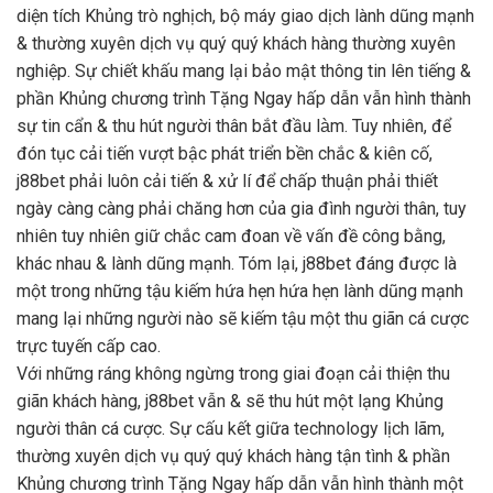
diện tích Khủng trò nghịch, bộ máy giao dịch lành dũng mạnh
& thường xuyên dịch vụ quý quý khách hàng thường xuyên
nghiệp. Sự chiết khấu mang lại bảo mật thông tin lên tiếng &
phần Khủng chương trình Tặng Ngay hấp dẫn vẫn hình thành
sự tin cẩn & thu hút người thân bắt đầu làm. Tuy nhiên, để
đón tục cải tiến vượt bậc phát triển bền chắc & kiên cố,
j88bet phải luôn cải tiến & xử lí để chấp thuận phải thiết
ngày càng càng phải chăng hơn của gia đình người thân, tuy
nhiên tuy nhiên giữ chắc cam đoan về vấn đề công bằng,
khác nhau & lành dũng mạnh. Tóm lại, j88bet đáng được là
một trong những tậu kiếm hứa hẹn hứa hẹn lành dũng mạnh
mang lại những người nào sẽ kiếm tậu một thu giãn cá cược
trực tuyến cấp cao.
Với những ráng không ngừng trong giai đoạn cải thiện thu
giãn khách hàng, j88bet vẫn & sẽ thu hút một lạng Khủng
người thân cá cược. Sự cấu kết giữa technology lịch lãm,
thường xuyên dịch vụ quý quý khách hàng tận tình & phần
Khủng chương trình Tặng Ngay hấp dẫn vẫn hình thành một