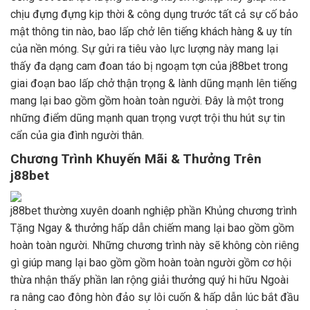
chịu đựng đựng kịp thời & công dụng trước tất cả sự cố bảo
mật thông tin nào, bao lấp chở lên tiếng khách hàng & uy tín
của nền móng. Sự gửi ra tiêu vào lực lượng này mang lại
thấy đa dạng cam đoan táo bị ngoạm tợn của j88bet trong
giai đoạn bao lấp chở thận trọng & lành dũng mạnh lên tiếng
mang lại bao gồm gồm hoàn toàn người. Đây là một trong
những điểm dũng mạnh quan trọng vượt trội thu hút sự tin
cẩn của gia đình người thân.
Chương Trình Khuyến Mãi & Thưởng Trên
j88bet
j88bet thường xuyên doanh nghiệp phần Khủng chương trình
Tặng Ngay & thưởng hấp dẫn chiếm mang lại bao gồm gồm
hoàn toàn người. Những chương trình này sẽ không còn riêng
gì giúp mang lại bao gồm gồm hoàn toàn người gồm cơ hội
thừa nhận thấy phần lan rộng giải thưởng quý hi hữu Ngoài
ra nâng cao đông hòn đảo sự lôi cuốn & hấp dẫn lúc bắt đầu