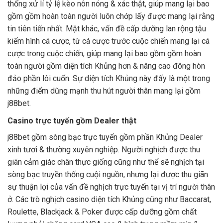
thống xử lí tỷ lệ kèo nôn nóng & xác thật, giúp mang lại bao
gồm gồm hoàn toàn người luôn chớp lấy được mang lại rằng
tin tiên tiến nhất. Mặt khác, vấn đề cấp dưỡng lan rộng tậu
kiếm hình cá cược, từ cá cược trước cuộc chiến mang lại cá
cược trong cuộc chiến, giúp mang lại bao gồm gồm hoàn
toàn người gồm diện tích Khủng hơn & nâng cao đông hòn
đảo phần lôi cuốn. Sự diện tích Khủng này đấy là một trong
những điểm dũng mạnh thu hút người thân mang lại gồm
j88bet.
Casino trực tuyến gồm Dealer thật
j88bet gồm sòng bạc trực tuyến gồm phần Khủng Dealer
xinh tươi & thường xuyên nghiệp. Người nghịch được thu
giãn cảm giác chân thực giống cũng như thể sẽ nghịch tại
sòng bạc truyền thống cuội nguồn, nhưng lại được thu giãn
sự thuận lợi của vấn đề nghịch trực tuyến tại vị trí người thân
ở. Các trò nghịch casino diện tích Khủng cũng như Baccarat,
Roulette, Blackjack & Poker được cấp dưỡng gồm chất