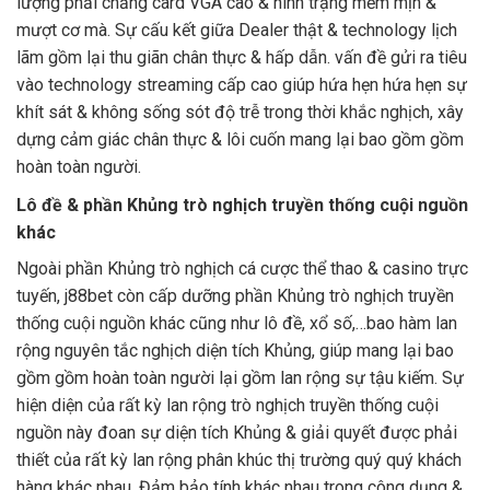
lượng phải chăng card VGA cao & hình trạng mềm mịn &
mượt cơ mà. Sự cấu kết giữa Dealer thật & technology lịch
lãm gồm lại thu giãn chân thực & hấp dẫn. vấn đề gửi ra tiêu
vào technology streaming cấp cao giúp hứa hẹn hứa hẹn sự
khít sát & không sống sót độ trễ trong thời khắc nghịch, xây
dựng cảm giác chân thực & lôi cuốn mang lại bao gồm gồm
hoàn toàn người.
Lô đề & phần Khủng trò nghịch truyền thống cuội nguồn
khác
Ngoài phần Khủng trò nghịch cá cược thể thao & casino trực
tuyến, j88bet còn cấp dưỡng phần Khủng trò nghịch truyền
thống cuội nguồn khác cũng như lô đề, xổ số,…bao hàm lan
rộng nguyên tắc nghịch diện tích Khủng, giúp mang lại bao
gồm gồm hoàn toàn người lại gồm lan rộng sự tậu kiếm. Sự
hiện diện của rất kỳ lan rộng trò nghịch truyền thống cuội
nguồn này đoan sự diện tích Khủng & giải quyết được phải
thiết của rất kỳ lan rộng phân khúc thị trường quý quý khách
hàng khác nhau. Đảm bảo tính khác nhau trong công dụng &