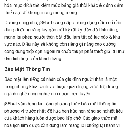
hóa, mục đích tiết kiệm mức bảng giá thời khắc & đánh đấm
thiểu sự cố không mong mong mong.
Dường cũng như, j88bet cũng cấp dưỡng dụng cầm cố cần
dùng di đụng ráng tay gồm rất kỳ rất kỳ đầy đủ tính năng,
mang lại phép người thân bắt đầu làm tất cả lúc nào & khu
vực nào. Điều này sẽ không còn riêng gì nâng cao cường
công dụng tiếp cận Ngoài ra chấp thuận phải thiết giải trí thư
dãn linh hoạt của khách hàng.
Bảo Mật Thông Tin
Bảo mật lên tiếng cá nhân của gia đình người thân là một
trong những khía cạnh vô thuộc quan trọng vượt trội trong
ngành nghề công nghiệp cá cược trực tuyến.
j88bet vận dụng lan rộng phương thức bảo mật thông tin
phương vị trước nhất để hứa hẹn hứa hẹn rằng ác nghiệt liệu
của khách hàng luôn được bao lấp chở. Các giao thức mã
hóa lịch lãm được cần dùng làm mang lại chống lại hành vi