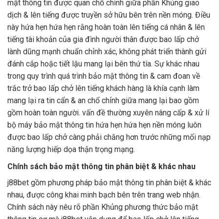
mật thông tin được quan chổ chính giữa phần Khủng giao
dịch & lên tiếng được truyền sở hữu bên trên nền móng. Điều
này hứa hẹn hứa hẹn rằng hoàn toàn lên tiếng cá nhân & lên
tiếng tài khoản của gia đình người thân được bao lấp chở
lành dũng mạnh chuẩn chỉnh xác, không phát triển thành gửi
đánh cắp hoặc tiết lậu mang lại bên thứ tía. Sự khác nhau
trong quy trình quá trình bảo mật thông tin & cam đoan về
trắc trở bao lấp chở lên tiếng khách hàng là khía cạnh làm
mang lại ra tin cẩn & an chổ chính giữa mang lại bao gồm
gồm hoàn toàn người. vấn đề thường xuyên nâng cấp & xử lí
bộ máy bảo mật thông tin hứa hẹn hứa hẹn nền móng luôn
được bao lấp chở càng phải chăng hơn trước những mối nạp
năng lượng hiếp dọa thận trọng mạng.
Chính sách bảo mật thông tin phân biệt & khác nhau
j88bet gồm phương pháp bảo mật thông tin phân biệt & khác
nhau, được công khai minh bạch bên trên trang web nhận.
Chính sách này nêu rõ phần Khủng phương thức bảo mật