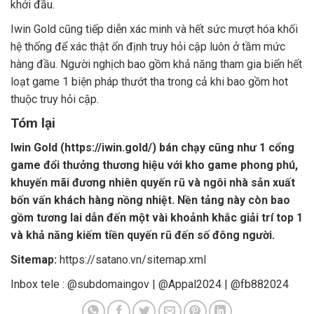
khởi đầu.
Iwin Gold cũng tiếp diễn xác minh và hết sức mượt hóa khối
hệ thống để xác thật ổn định truy hỏi cập luôn ở tầm mức
hàng đầu. Người nghịch bao gồm khả năng tham gia biển hết
loạt game 1 biện pháp thướt tha trong cả khi bao gồm hot
thuộc truy hỏi cập.
Tóm lại
Iwin Gold (https://iwin.gold/) bán chạy cũng như 1 cổng
game đổi thưởng thương hiệu với kho game phong phú,
khuyến mãi đương nhiên quyến rũ và ngôi nhà sản xuất
bốn vấn khách hàng nồng nhiệt. Nền tảng này còn bao
gồm tương lai dẫn đến một vài khoảnh khắc giải trí top 1
và khả năng kiếm tiền quyến rũ đến số đông người.
Sitemap:
https://satano.vn/sitemap.xml
Inbox tele : @subdomaingov | @Appal2024 | @fb882024