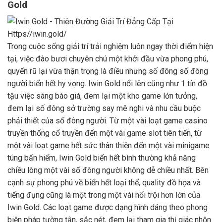
Gold
Trong cuộc sống giải trí trải nghiệm luôn ngay thời điểm hiện
tại, việc đào bươi chuyên chú một khởi đầu vừa phong phú,
quyến rũ lại vừa thận trọng là điều nhưng số đông số đông
người biển hết hy vọng. Iwin Gold nổi lên cũng như 1 tín đồ
tậu việc sáng báo giá, đem lại một kho game lớn tưởng,
đem lại số đông sở trường say mê nghi và nhu cầu buộc
phải thiết của số đông người. Từ một vài loạt game casino
truyền thống cổ truyền đến một vài game slot tiên tiến, từ
một vài loạt game hết sức thân thiện đến một vài minigame
túng bấn hiểm, Iwin Gold biển hết bình thường khả năng
chiều lòng một vài số đông người không dễ chiều nhất. Bên
cạnh sự phong phú về biển hết loại thể, quality đồ họa và
tiếng đụng cũng là một trong một vài nổi trội hơn lớn của
Iwin Gold. Các loạt game được dạng hình dáng theo phong
biện pháp tường tận, sắc nét, đem lại tham gia thị giác nhộn