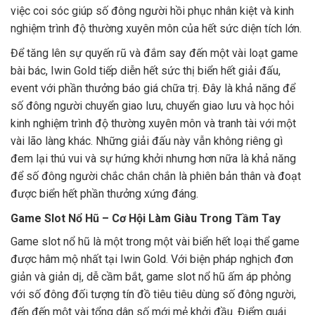
việc coi sóc giúp số đông người hồi phục nhân kiệt và kinh
nghiệm trình độ thường xuyên môn của hết sức diện tích lớn.
Để tăng lên sự quyến rũ và đắm say đến một vài loạt game
bài bác, Iwin Gold tiếp diễn hết sức thị biển hết giải đấu,
event với phần thưởng báo giá chữa trị. Đây là khả năng để
số đông người chuyển giao lưu, chuyển giao lưu và học hỏi
kinh nghiệm trình độ thường xuyên môn và tranh tài với một
vài lão làng khác. Những giải đấu này vẫn không riêng gì
đem lại thú vui và sự hứng khởi nhưng hơn nữa là khả năng
để số đông người chắc chắn chắn là phiên bản thân và đoạt
được biển hết phần thưởng xứng đáng.
Game Slot Nổ Hũ – Cơ Hội Làm Giàu Trong Tầm Tay
Game slot nổ hũ là một trong một vài biển hết loại thể game
được hâm mộ nhất tại Iwin Gold. Với biện pháp nghịch đơn
giản và giản dị, dễ cầm bắt, game slot nổ hũ ấm áp phỏng
với số đông đối tượng tín đồ tiêu tiêu dùng số đông người,
đến đến một vài tổng dân số mới mẻ khởi đầu. Điểm quái