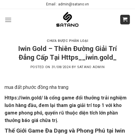
Skip
Email : admin@satano.vn
to
content
CHƯA ĐƯỢC PHÂN LOẠI
Iwin Gold – Thiên Đường Giải Trí
Đẳng Cấp Tại Https__iwin.gold_
POSTED ON
31/08/2024
BY
SATANO ADMIN
mua đất phước đồng nha trang
Https://iwin.gold/ là cổng game đổi thưởng trải nghiệm
luôn hàng đầu, đem lại tham gia giải trí top 1 với kho
game phong phú, quyến rũ thuộc diện tích lớn phần
thưởng báo giá chữa trị.
Thế Giới Game Đa Dạng và Phong Phú tại Iwin