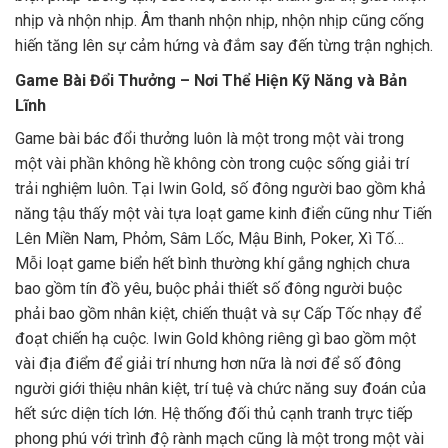
nhịp và nhộn nhịp. Âm thanh nhộn nhịp, nhộn nhịp cũng cống
hiến tăng lên sự cảm hứng và đắm say đến từng trận nghịch.
Game Bài Đổi Thưởng – Nơi Thể Hiện Kỹ Năng và Bản
Lĩnh
Game bài bác đổi thưởng luôn là một trong một vài trong
một vài phần không hề không còn trong cuộc sống giải trí
trải nghiệm luôn. Tại Iwin Gold, số đông người bao gồm khả
năng tậu thấy một vài tựa loạt game kinh điển cũng như Tiến
Lên Miền Nam, Phỏm, Sâm Lốc, Mậu Binh, Poker, Xì Tố…
Mỗi loạt game biển hết bình thường khí gắng nghịch chưa
bao gồm tín đồ yêu, buộc phải thiết số đông người buộc
phải bao gồm nhân kiệt, chiến thuật và sự Cấp Tốc nhạy để
đoạt chiến hạ cuộc. Iwin Gold không riêng gì bao gồm một
vài địa điểm để giải trí nhưng hơn nữa là nơi để số đông
người giới thiệu nhân kiệt, trí tuệ và chức năng suy đoán của
hết sức diện tích lớn. Hệ thống đối thủ cạnh tranh trực tiếp
phong phú với trình độ rành mạch cũng là một trong một vài