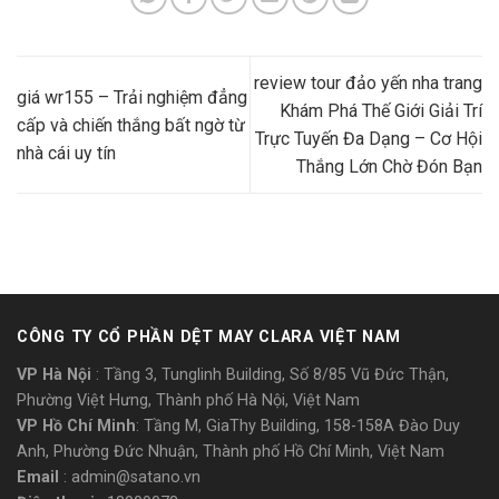
review tour đảo yến nha trang
giá wr155 – Trải nghiệm đẳng
Khám Phá Thế Giới Giải Trí
cấp và chiến thắng bất ngờ từ
Trực Tuyến Đa Dạng – Cơ Hội
nhà cái uy tín
Thắng Lớn Chờ Đón Bạn
CÔNG TY CỔ PHẦN DỆT MAY CLARA VIỆT NAM
VP Hà Nội
: Tầng 3, Tunglinh Building, Số 8/85 Vũ Đức Thận,
Phường Việt Hưng, Thành phố Hà Nội, Việt Nam
VP Hồ Chí Minh
: Tầng M, GiaThy Building, 158-158A Đào Duy
Anh, Phường Đức Nhuận, Thành phố Hồ Chí Minh, Việt Nam
Email
: admin@satano.vn