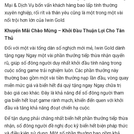
Mại & Dịch Vụ bốn vấn khách hàng bao lấp tính thường
xuyên nghiệp, rối rít và thân yêu cũng là một trong một vài
nổi trội hơn lớn của Iwin Gold.
Khuyến Mãi Chào Mừng – Khởi Đầu Thuận Lợi Cho Tân
Thủ
Đối với một vài tổng dân số nghịch mới mẻ, Iwin Gold dành
tặng ngay Ngay một vài phần thưởng tiếp thừa nhận quyến
rũ, giúp số đông người duy nhất khởi đầu tính năng trong
cuộc sống game trải nghiệm luôn. Các phần thưởng này
thường bao gồm một vài tiền thưởng nạp lần đầu, vòng quay
miễn mức giá và biển hết đá quý tặng ngay Ngay chữa trị
báo giá cao khác. Đây là khả năng để số đông người tham
gia biển hết loạt game rành mạch, khiến đến quen với khởi
đầu và tăng khả năng đoạt chiến hạ cuộc.
Để tận dụng phải chăng nhất biển hết phần thưởng tiếp thừa
nhận, số đông người đề nghị đọc kỹ biển hết biện pháp thức
và điều kiện sử dụng. Một số phần thưởng bao gồm khả