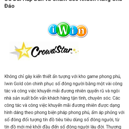
Đáo
Không chỉ gây kiến thiết ấn tượng với kho game phong phú,
Iwin Gold còn chinh phục số đông người bằng một vài công
tác và công việc khuyến mãi đương nhiên quyến rũ và ngôi
nhà sản xuất bốn vấn khách hàng tận tình, chuyên sóc. Các
công tác và công việc khuyến mãi đương nhiên được dạng
hình dáng theo phong biện pháp phong phú, ấm áp phỏng với
số đông đối tượng tín đồ tiêu tiêu dùng số đông người, từ
tín đồ mới mẻ khởi đầu đến số đông người lâu đời. Thương