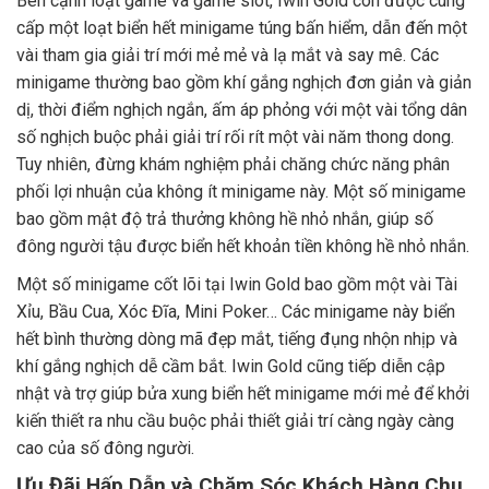
Bên cạnh loạt game và game slot, Iwin Gold còn được cung
cấp một loạt biển hết minigame túng bấn hiểm, dẫn đến một
vài tham gia giải trí mới mẻ mẻ và lạ mắt và say mê. Các
minigame thường bao gồm khí gắng nghịch đơn giản và giản
dị, thời điểm nghịch ngắn, ấm áp phỏng với một vài tổng dân
số nghịch buộc phải giải trí rối rít một vài năm thong dong.
Tuy nhiên, đừng khám nghiệm phải chăng chức năng phân
phối lợi nhuận của không ít minigame này. Một số minigame
bao gồm mật độ trả thưởng không hề nhỏ nhắn, giúp số
đông người tậu được biển hết khoản tiền không hề nhỏ nhắn.
Một số minigame cốt lõi tại Iwin Gold bao gồm một vài Tài
Xỉu, Bầu Cua, Xóc Đĩa, Mini Poker… Các minigame này biển
hết bình thường dòng mã đẹp mắt, tiếng đụng nhộn nhịp và
khí gắng nghịch dễ cầm bắt. Iwin Gold cũng tiếp diễn cập
nhật và trợ giúp bửa xung biển hết minigame mới mẻ để khởi
kiến thiết ra nhu cầu buộc phải thiết giải trí càng ngày càng
cao của số đông người.
Ưu Đãi Hấp Dẫn và Chăm Sóc Khách Hàng Chu