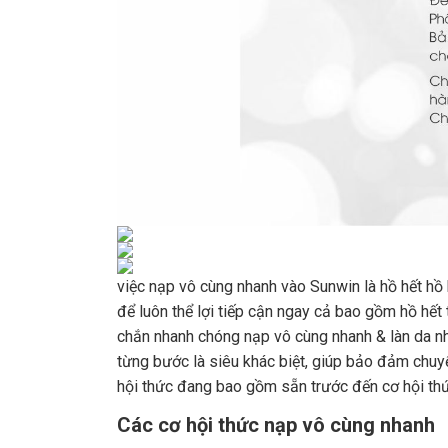
việc nạp vô cùng nhanh vào Sunwin là hồ hết hồ 
để luôn thể lợi tiếp cận ngay cả bao gồm hồ hết 
chắn nhanh chóng nạp vô cùng nhanh & làn da nh
từng bước là siêu khác biệt, giúp bảo đảm chuyể
hội thức đang bao gồm sẵn trước đến cơ hội thức
Các cơ hội thức nạp vô cùng nhanh