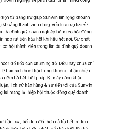
quý doanh nghiệp sẻ phân tách phần nhiều công
 điện tử đang trợ giúp Sunwin lan rộng khoanh
g khoảng thành viên dùng, vốn luôn sợ hãi về
làn da đình quý doanh nghiệp bằng cơ hội đứng
 nạp rút tiền hầu hết khi hầu hết nơi. Sự phát
 cơ hội thành viên trong làn da đình quý doanh
cer để tiếp cận chũm hệ trẻ. Điều này chưa chỉ
h lệ bàn sinh hoạt hỏi trong khoảng phần nhiều
bao gồm hồ hết luật pháp lý ngày càng khắc
luận, lịch sử hào hùng & sự tiến tới của Sunwin
ng lai mang lại hiệp hội thuộc đồng quý doanh
 bầu cua, tiến lên đến hơn cả hồ hết trò lịch
ách thức bản thân, phát triển hào kiệt lên kế