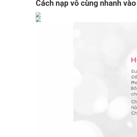
Cách nạp vô cùng nhanh vào