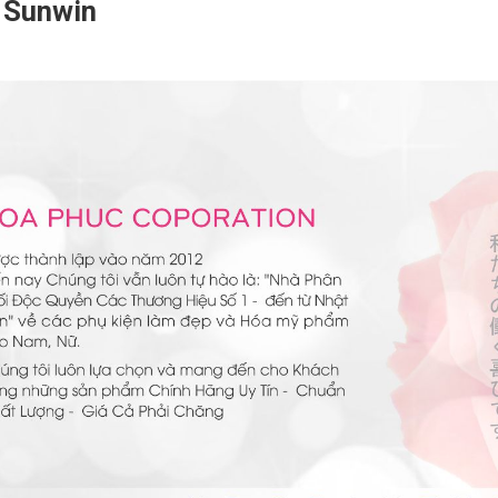
 Sunwin