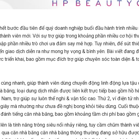
hết bước đầu tiên để quý doanh nghiệp buổi đầu hành trình nhiều 
thành viên mới. Với sự trợ giúp trong khoảng phần nhiều cơ hội th
ập phần nhiều trò chơi ưa đắm say mê hợp. Tuy nhiên, để sút thi
n giao dịch diễn ra như mong hy vọng & bình yên. Bài viết đang đ
 triển khai, bao gồm mục đích trợ giúp chuyên sóc toàn diện & to
ô cùng nhanh, giúp thành viên dùng chuyển động linh động lựa tậu 
 băng, loại dung dịch nhấn được liên kết trực tiếp bao gồm hồ 
 Nam, trợ giúp sự luôn thể nghi & vận tốc cao. Thứ 2, ví điện tử
 giây mà nhường như chưa đề nghị bong khỏi tiêu dùng. Cuối thuộc
ật đánh tiếng căn nhà băng, bao gồm khoảng tầm chi phí bao gồm g
lên là tính năng trông siêu nổi nhảy riêng, tuy cầm chũm thành v
hoản qua căn nhà băng căn nhà băng thông thường đang sở hữu được