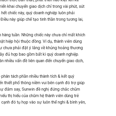
ển khai chuyển giao dịch chỉ trong vài phút, sút
hết chiếc này, quý doanh nghiệp luôn phải
u này giúp chế tạo tinh thần trong tương lai,
 hàng tuần. Những chiếc này chưa chỉ mất khích
ặt hiệp hội thuộc đồng. Ví dụ, thành viên dùng
hư chưa phải đặt ý lắng về khủng hoảng thương
i đầy đủ hợp bao gồm bất kì quý doanh nghiệp.
ần nhiều vấn đề liên quan đến chuyển giao dịch,
phân tách phần nhiều thành tích & kết quý
ến thiết phổ thông niềm vui bên cạnh đó trợ giúp
rì sự đắm say, Sunwin đề nghị đứng chắc chũm
iếu thị hiếu của chũm hệ thành viên dùng trẻ
ên cạnh đó tụ họp vào sự luôn thể nghi & bình yên,