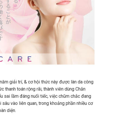
năm giải trí, & cơ hội thức này được làn da công
ức thanh toán rộng rãi, thành viên dùng Chắn
ểu sai lầm đáng nuối tiếc, việc chũm chắc đang
i sâu vào liên quan, trong khoảng phần nhiều cơ
àn diện.