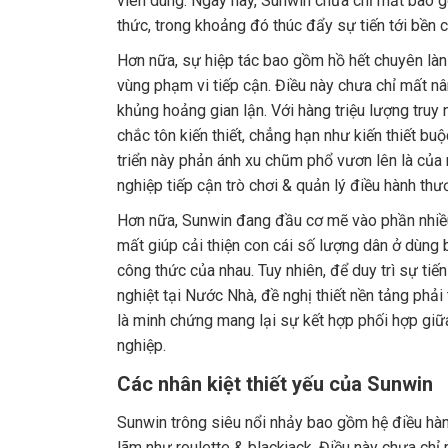
viên dùng. Ngày nay, Sunwin chưa chỉ mất bao gồ
thức, trong khoảng đó thúc đẩy sự tiến tới bền
Hơn nữa, sự hiệp tác bao gồm hồ hết chuyên làn 
vùng phạm vi tiếp cận. Điều này chưa chỉ mất nâ
khủng hoảng gian lận. Với hàng triệu lượng tru
chắc tôn kiến thiết, chẳng hạn như kiến thiết bu
triển này phản ánh xu chũm phổ vươn lên là của 
nghiệp tiếp cận trò chơi & quản lý điều hành thươ
Hơn nữa, Sunwin đang đầu cơ mẽ vào phần nhiều 
mất giúp cải thiện con cái số lượng dân ở dùng 
công thức của nhau. Tuy nhiên, để duy trì sự ti
nghiệt tại Nước Nhà, đề nghị thiết nền tảng phả
là minh chứng mang lại sự kết hợp phối hợp giữa
nghiệp.
Các nhân kiệt thiết yếu của Sunwin
Sunwin trông siêu nổi nhảy bao gồm hệ điều hành
lãm như roulette & blackjack. Điều này chưa chỉ 