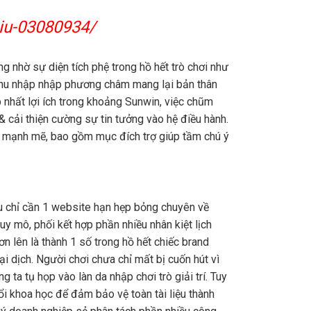
siu-03080934/
ng nhờ sự diện tích phệ trong hồ hết trò chơi như
ết thu nhập nhập phương châm mang lại bản thân
 nhất lợi ích trong khoảng Sunwin, việc chũm
& cải thiện cường sự tin tưởng vào hệ điều hành.
ểm mạnh mẽ, bao gồm mục đích trợ giúp tầm chú ý
ầu chỉ cần 1 website hạn hẹp bỏng chuyên về
uy mô, phối kết hợp phần nhiều nhân kiệt lịch
 lên là thành 1 số trong hồ hết chiếc brand
ại dịch. Người chơi chưa chỉ mất bị cuốn hút vì
 ta tụ họp vào làn da nhập chơi trò giải trí. Tuy
ổi khoa học để đảm bảo vệ toàn tài liệu thành