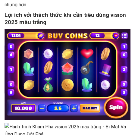
chưng hơn.
Lợi ích với thách thức khi cần tiêu dùng vision
2025 màu trắng