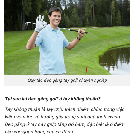
Quy tắc đeo găng tay golf chuyên nghiệp
Tại sao lại đeo găng golf ở tay không thuận?
Tay không thuận là tay chịu trách nhiệm chính trong việc
kiểm soát lực và hướng gậy trong suốt quá trình swing.
Đeo găng ở tay này giúp tăng độ bám, đặc biệt là ở điểm
tiếp xúc quan trọng của cú đánh