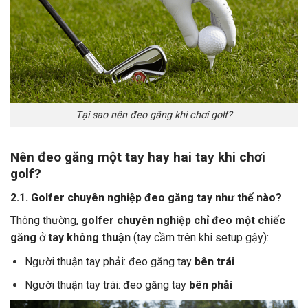
Tại sao nên đeo găng khi chơi golf?
Nên đeo găng một tay hay hai tay khi chơi
golf?
2.1. Golfer chuyên nghiệp đeo găng tay như thế nào?
Thông thường,
golfer chuyên nghiệp chỉ đeo một chiếc
găng
ở
tay không thuận
(tay cầm trên khi setup gậy):
Người thuận tay phải: đeo găng tay
bên trái
Người thuận tay trái: đeo găng tay
bên phải