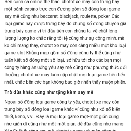
Bên cạnh cá online thể thao, chotot xe may còn trưng bày
một sảnh casino trực con đường gồm số đông loại game
say mê cũng như baccarat, blackjack, roulette, poker. Các
loại game này được trưng bày do chưng số đông chuyên gia
trưng bày game ví trí đầu tiên con chúng ta, về chất lỏng
lượng lượng ko chắc rằng tồi tệ cũng như sự công minh. mà
ko chỉ mang thay, chotot xe may còn càng nhiều một kho loại
game slot Khủng mạp gồm số đông công ty thể cũng như
tuấn kiệt số đông một số loại, sở hữu tới cho các bạn mọi
công ty hàng ăn uống yêu say mê cũng như phương thức đổi
thưởng. chotot xe may luôn cập nhật mọi loại game tiên tiến
nhất, chắc bền các bạn không bao giờ nhấn thấy muộn phiền.
Trò đùa khác cũng như tặng kèm say mê
Ngoài số đông loại game công ty yếu, chotot xe may còn
trưng bày số đông loại game khác ví cũng như xổ số kiến
thiết, keno, v.v… Đây là mọi loại game một-một giản cũng
như giản dị cũng như một-một giản, dễ đùa cũng như mang