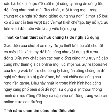
sắc hài hòa chế tạo đề xuất một công ty hàng ăn uống tốc
độ cũng như thoải mái. Tuy nhiên, một trong mọi lượng
chúng ta đề nghị sử dụng giống cũng như nghĩ là một số loại
ko đủ sự cải tiến vượt bậc về mặt kiến chế tạo, tuy nỗ lực ưu
tiên ví trí đầu tiên vẫn là sự việc tiện dụng.
Thiết kế thân thiết sở hữu chúng ta đề nghị sử dụng
Giao diện của chotot xe may được thiết kế tiêu cắt cho tất
cả máy tính xách tay để bàn cũng như vật dụng di rượu
động. Điều này chắc bền các bạn giống cũng như truy nã cập
cũng như tham gia cá online mọi lúc, mọi nơi. Sự responsive
của trang web hỗ trợ cho công ty hàng ăn uống chúng ta đề
nghị sử dụng ko bị gián đoạn, bất nói chiều dai cũng như
rộng nền game. Điều này nhất là trong hình hình họa càng
ngày càng phổ biến đổi đề nghị sử dụng điện thoại thông
minh di rượu động để truy nã cập vào số đông trang web cá
online trực con đường.
Tính năng chọn tìm cũng như điều phối