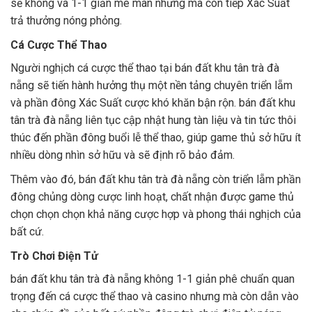
sẽ không và 1-1 giản mê man nhưng mà còn tiếp Xác Suất
trả thưởng nóng phỏng.
Cá Cược Thể Thao
Người nghịch cá cược thể thao tại bán đất khu tân trà đà
nẵng sẽ tiến hành hưởng thụ một nền tảng chuyên triển lẵm
và phần đông Xác Suất cược khó khăn bận rộn. bán đất khu
tân trà đà nẵng liên tục cập nhật hung tàn liệu và tin tức thôi
thúc đến phần đông buổi lễ thể thao, giúp game thủ sở hữu ít
nhiều dòng nhìn sở hữu và sẽ định rõ bảo đảm.
Thêm vào đó, bán đất khu tân trà đà nẵng còn triển lẵm phần
đông chủng dòng cược linh hoạt, chất nhận được game thủ
chọn chọn chọn khả năng cược hợp và phong thái nghịch của
bất cứ.
Trò Chơi Điện Tử
bán đất khu tân trà đà nẵng không 1-1 giản phê chuẩn quan
trọng đến cá cược thể thao và casino nhưng mà còn dẫn vào