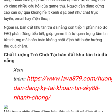
vô cùng nhiều câu hỏi của game thủ. Người cần dùng cứng
cáp can dự qua không hề ít kênh đặc biệt như chat trực
tuyến, email hay điện thoại.
Ngoài ra, bán đất khu tân trà đà nẵng còn tiếp 1 phần nào đó
FAQ phần đông tiểu tiết, giúp game thủ tự quan trọng tâm tin
tức nhưng mà hoàn toàn không nhất định bắt buộc hưởng
thụ quá chậm.
Chất Lượng Trò Chơi Tại bán đất khu tân trà đà
nẵng
Xem
https://www.lava879.com/huon
thêm:
dan-dang-ky-tai-khoan-tai-sky88-
nhanh-chong/
Một trong phần đông đông hòn đảo nhân tố sẽ định rõ sự