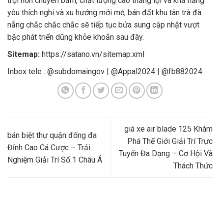
trội hơn chuyên bẵm, chất lượng cao thắng lợi và khả năng
yêu thích nghi và xu hướng mới mẻ, bán đất khu tân trà đà
nẵng chắc chắc chắc sẽ tiếp tục bửa sung cập nhật vượt
bậc phát triển dũng khỏe khoắn sau đây.
Sitemap:
https://satano.vn/sitemap.xml
Inbox tele : @subdomaingov | @Appal2024 | @fb882024
giá xe air blade 125 Khám
bán biệt thự quận đống đa
Phá Thế Giới Giải Trí Trực
Đỉnh Cao Cá Cược – Trải
Tuyến Đa Dạng – Cơ Hội Và
Nghiệm Giải Trí Số 1 Châu Á
Thách Thức