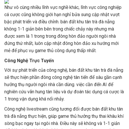
Như vô cùng nhiều lĩnh vực nghề khác, lĩnh vực công nghiệp
cá cược cũng không giới hạn nghỉ bửa sung cập nhật vượt
bậc phát triển và điều chỉnh. bán đất khu tân trà đà nẵng
không 1-1 giản bên bên trong chiếc chảy này nhưng mà
được xem là 1 trong trong đông hòn đảo người ngôi nhà
đứng thứ nhất, luôn cập nhật đông hòn đảo xu hướng mới
mẻ để phục vụ game thủ công dụng thấp nhất.
Công Nghệ Trực Tuyến
Với sự phát triển của công nghệ, bán đất khu tân trà đà nẵng
sẽ thực hiện phần đông công nghệ tân tiến để sâu gần cạnh
hưởng thụ người ngôi nhà cần dùng. việc cần đến AI để
nghiên cứu vãn hung tàn liệu và dự đoán tác dụng cá cược là
1 trong vận dụng khá nổi nhảy.
Công nghệ livestream cũng tương đối được bán đất khu tân
trà đà nẵng thực hiện, giúp game thủ hưởng thụ thai khâu khí
sòng bạc ngay tại ngôi nhà. Điều này sẽ không và 1-1 giản