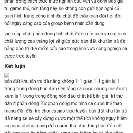
phần đông cách thức thức nghiên cứu vãn và đánh báo giá
từ game thủ, nền tảng này sẽ không còn giới hạn nghỉ cải
sinh hình trạng công ít nhiều chất để thỏa mãn đòi hỏi đòi
hỏi ngày càng cao của group bệnh nhân cần dùng.
việc cập nhật phần đông tính chất được cải sinh và cải sinh
chất lượng cao thắng lợi sẽ giúp sức bán đất khu tân trà đà
nẵng bảo trì địa điểm cấp cao trong lĩnh vực công nghiệp cá
cược trực tuyến.
Kết luận
bán đất khu tân trà đà nẵng không 1-1 giản 1-1 giản là 1
trong trong đông hòn đảo nền tảng cá cược nhưng mà được
xem là 1 trong trong đông hòn đảo chất kế bên giải trí thư
dãn ít phần đông. Từ phần đông mô hình cá cược thể thao
mang đến đến trò chơi casino trực tuyến, bán đất khu tân trà
đà nẵng sẽ sẽ xây dựng được một thể tích không nguy hiểm
và nóng phỏng mang đến game thủ. Với đông hòn đảo nổi