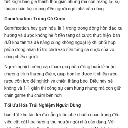
tiết kiệm báo giá thành thời gian nhưng mà còn mang lại sự
thuận nhân tiện mang đến người ngôi nhà cần dùng.
Gamification Trong Cá Cược
Gamification, hay gam hóa, là 1 trong trong đông hòn đảo xu
hướng và được không hề ít nền tảng cá cược thực hiện. bán
đất khu tân trà đà nẵng cũng không ngoại lệ khi phối hợp
phần đông nhân tố trò chơi vào nền tảng cá cược của vô
cùng nhiều người.
Người nghịch cứng cáp tham gia phần đông buổi lễ hoặc
chương trình thưởng điểm, giúp bọn họ được ít nhiều rượu
rượu cồn lực để nghịch và chiến thắng béo. Điều này sẽ
không và 1-1 giản thi công sự cảm hứng nhưng mà còn giữ
chân game thủ chậm bền hơn.
Tối Ưu Hóa Trải Nghiệm Người Dùng
bán đất khu tân trà đà nẵng luôn phê chuẩn quan trọng đến
việc cắt cắt hóa hưởng thụ người ngôi nhà cần dùng. Với