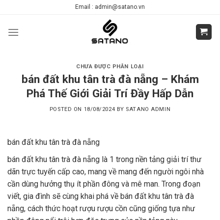
Skip
Email : admin@satano.vn
to
content
CHƯA ĐƯỢC PHÂN LOẠI
bán đất khu tân trà đà nẵng – Khám
Phá Thế Giới Giải Trí Đầy Hấp Dẫn
POSTED ON
18/08/2024
BY
SATANO ADMIN
bán đất khu tân trà đà nẵng
bán đất khu tân trà đà nẵng là 1 trong nền tảng giải trí thư
dãn trực tuyến cấp cao, mang về mang đến người ngôi nhà
cần dùng hưởng thụ ít phần đông và mê man. Trong đoạn
viết, gia đình sẽ cùng khai phá về bán đất khu tân trà đà
nẵng, cách thức hoạt rượu rượu cồn cũng giống tựa như