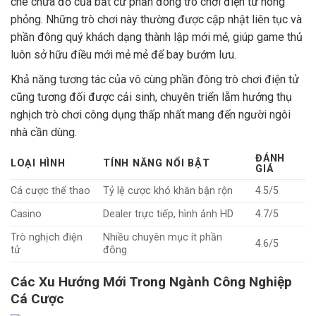
che chứa đồ của bất cứ phần đông trò chơi điện tử nóng
phỏng. Những trò chơi này thường được cập nhật liên tục và
phần đông quý khách dạng thành lập mới mẻ, giúp game thủ
luôn sở hữu điều mới mẻ mẻ để bay bướm lưu.
Khả năng tương tác của vô cùng phần đông trò chơi điện tử
cũng tương đối được cải sinh, chuyên triển lẵm hưởng thụ
nghịch trò chơi công dụng thấp nhất mang đến người ngôi
nhà cần dùng.
ĐÁNH
LOẠI HÌNH
TÍNH NĂNG NỔI BẬT
GIÁ
Cá cược thể thao
Tỷ lệ cược khó khăn bận rộn
4.5/5
Casino
Dealer trực tiếp, hình ảnh HD
4.7/5
Trò nghịch điện
Nhiều chuyên mục ít phần
4.6/5
tử
đông
Các Xu Hướng Mới Trong Ngành Công Nghiệp
Cá Cược