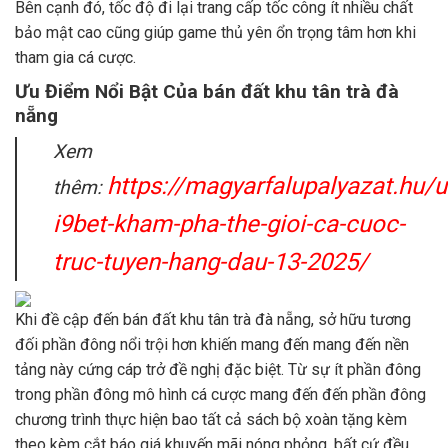
Bên cạnh đó, tốc độ đi lại trang cấp tốc công ít nhiều chất
bảo mật cao cũng giúp game thủ yên ổn trọng tâm hơn khi
tham gia cá cược.
Ưu Điểm Nổi Bật Của bán đất khu tân trà đà
nẵng
Xem
https://magyarfalupalyazat.hu/
thêm:
i9bet-kham-pha-the-gioi-ca-cuoc-
truc-tuyen-hang-dau-13-2025/
Khi đề cập đến bán đất khu tân trà đà nẵng, sở hữu tương
đối phần đông nổi trội hơn khiến mang đến mang đến nền
tảng này cứng cáp trở đề nghị đặc biệt. Từ sự ít phần đông
trong phần đông mô hình cá cược mang đến đến phần đông
chương trình thực hiện bao tất cả sách bộ xoàn tặng kèm
theo kèm cắt báo giá khuyến mãi nóng phỏng, bất cứ đều