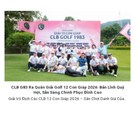
CLB G83 Ra Quân Giải Golf 12 Con Giáp 2026: Bản Lĩnh Quý
Hợi, Sẵn Sàng Chinh Phục Đỉnh Cao
Giải Vô Địch Các CLB 12 Con Giáp 2026 – Sân Chơi Danh Giá Của...