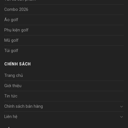
Combo 2026
Áo golf
Phụ kiện golf
Mũ golf
Túi golf
CHÍNH SÁCH
Trang chủ
Giới thiệu
Tin tức
Chính sách bán hàng
Liên hệ