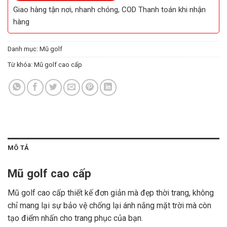
Giao hàng tận nơi, nhanh chóng, COD Thanh toán khi nhận
hàng
Danh mục:
Mũ golf
Từ khóa:
Mũ golf cao cấp
MÔ TẢ
Mũ golf cao cấp
Mũ golf cao cấp thiết kế đơn giản mà đẹp thời trang, không
chỉ mang lại sự bảo vệ chống lại ánh nắng mặt trời mà còn
tạo điểm nhấn cho trang phục của bạn.