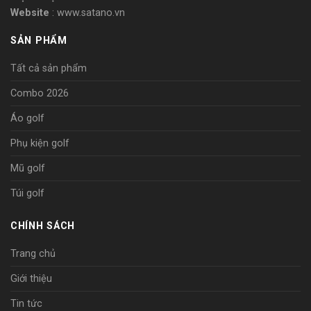
Website
: www.satano.vn
SẢN PHẨM
Tất cả sản phẩm
Combo 2026
Áo golf
Phụ kiện golf
Mũ golf
Túi golf
CHÍNH SÁCH
Trang chủ
Giới thiệu
Tin tức